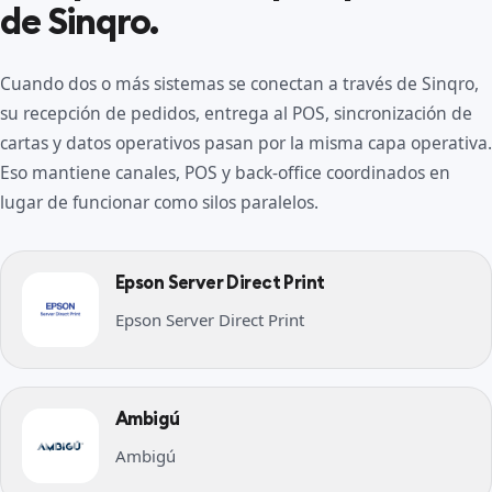
de Sinqro.
Cuando dos o más sistemas se conectan a través de Sinqro,
su recepción de pedidos, entrega al POS, sincronización de
cartas y datos operativos pasan por la misma capa operativa.
Eso mantiene canales, POS y back-office coordinados en
lugar de funcionar como silos paralelos.
Epson Server Direct Print
Epson Server Direct Print
Ambigú
Ambigú