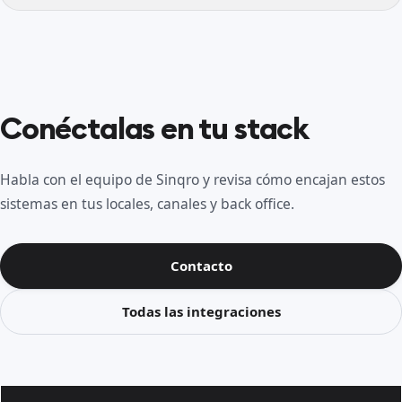
Conéctalas en tu stack
Habla con el equipo de Sinqro y revisa cómo encajan estos
sistemas en tus locales, canales y back office.
Contacto
Todas las integraciones