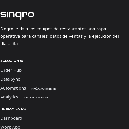
Sinqro le da a los equipos de restaurantes una capa
operativa para canales, datos de ventas y la ejecución del
día a día.
SOLUCIONES
Order Hub
Data Sync
Automations
PRÓXIMAMENTE
Analytics
PRÓXIMAMENTE
HERRAMIENTAS
Dashboard
Work App