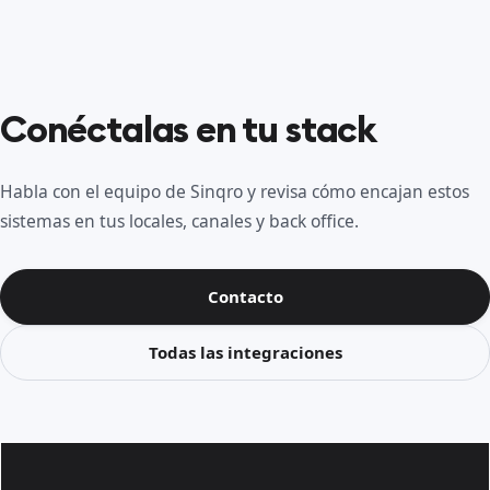
Conéctalas en tu stack
Habla con el equipo de Sinqro y revisa cómo encajan estos
sistemas en tus locales, canales y back office.
Contacto
Todas las integraciones