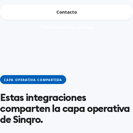
Contacto
Todas las integraciones
CAPA OPERATIVA COMPARTIDA
Estas integraciones
comparten la capa operativa
de Sinqro.