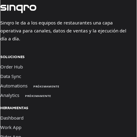
Sinqro le da a los equipos de restaurantes una capa
operativa para canales, datos de ventas y la ejecución del
día a día.
SOLUCIONES
Order Hub
Data Sync
Automations
PRÓXIMAMENTE
Analytics
PRÓXIMAMENTE
HERRAMIENTAS
Dashboard
Work App
Rider App