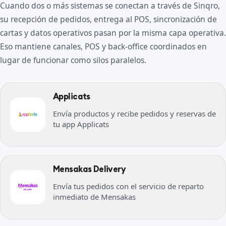
Cuando dos o más sistemas se conectan a través de Sinqro,
su recepción de pedidos, entrega al POS, sincronización de
cartas y datos operativos pasan por la misma capa operativa.
Eso mantiene canales, POS y back-office coordinados en
lugar de funcionar como silos paralelos.
Applicats
Envía productos y recibe pedidos y reservas de
tu app Applicats
Mensakas Delivery
Envía tus pedidos con el servicio de reparto
inmediato de Mensakas