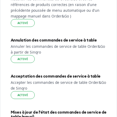
références de produits correctes (en raison d'une
précédente poussée de menu automatique ou d'un
mappage manuel dans Order&Go )
ACTIVÉ
Annulation des commandes de service à table
Annuler les commandes de service de table Order&Go
à partir de Sinqro
ACTIVÉ
Acceptation des commandes de service à table
Accepter les commandes de service de table Order&Go
de Sinqro
ACTIVÉ
Mises à jour de l'état des commandes de service de
table (envoi)