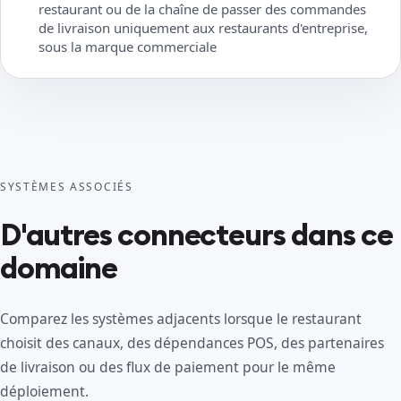
restaurant ou de la chaîne de passer des commandes
de livraison uniquement aux restaurants d'entreprise,
sous la marque commerciale
SYSTÈMES ASSOCIÉS
D'autres connecteurs dans ce
domaine
Comparez les systèmes adjacents lorsque le restaurant
choisit des canaux, des dépendances POS, des partenaires
de livraison ou des flux de paiement pour le même
déploiement.