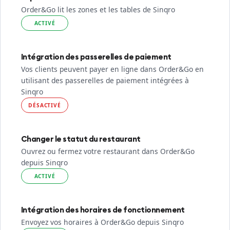
Order&Go lit les zones et les tables de Sinqro
ACTIVÉ
Intégration des passerelles de paiement
Vos clients peuvent payer en ligne dans Order&Go en
utilisant des passerelles de paiement intégrées à
Sinqro
DÉSACTIVÉ
Changer le statut du restaurant
Ouvrez ou fermez votre restaurant dans Order&Go
depuis Sinqro
ACTIVÉ
Intégration des horaires de fonctionnement
Envoyez vos horaires à Order&Go depuis Sinqro