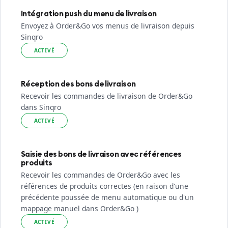
Intégration push du menu de livraison
Envoyez à Order&Go vos menus de livraison depuis
Sinqro
ACTIVÉ
Réception des bons de livraison
Recevoir les commandes de livraison de Order&Go
dans Sinqro
ACTIVÉ
Saisie des bons de livraison avec références
produits
Recevoir les commandes de Order&Go avec les
références de produits correctes (en raison d'une
précédente poussée de menu automatique ou d'un
mappage manuel dans Order&Go )
ACTIVÉ