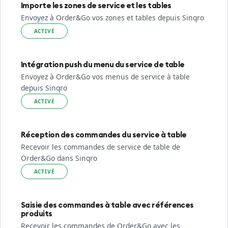
Importe les zones de service et les tables
Envoyez à Order&Go vos zones et tables depuis Sinqro
ACTIVÉ
Intégration push du menu du service de table
Envoyez à Order&Go vos menus de service à table
depuis Sinqro
ACTIVÉ
Réception des commandes du service à table
Recevoir les commandes de service de table de
Order&Go dans Sinqro
ACTIVÉ
Saisie des commandes à table avec références
produits
Recevoir les commandes de Order&Go avec les