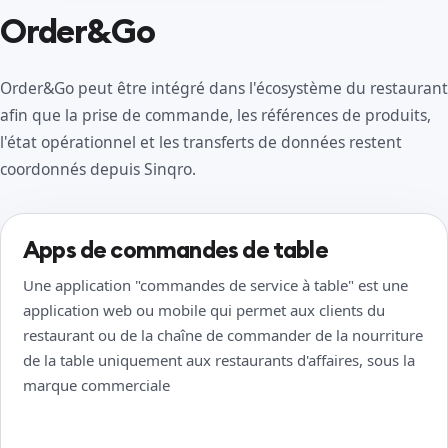
Order&Go
Order&Go peut être intégré dans l'écosystème du restaurant
afin que la prise de commande, les références de produits,
l'état opérationnel et les transferts de données restent
coordonnés depuis Sinqro.
Apps de commandes de table
Une application "commandes de service à table" est une
application web ou mobile qui permet aux clients du
restaurant ou de la chaîne de commander de la nourriture
de la table uniquement aux restaurants d'affaires, sous la
marque commerciale