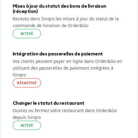
Mises à jour du statut des bons de livraison
(réception)
Recevez dans Sinqro les mises à jour du statut de la
commande de livraison de Order&Go
ACTIVÉ
Intégration des passerelles de paiement
Vos clients peuvent payer en ligne dans Order&Go en
utilisant des passerelles de paiement intégrées à
Sinqro
DÉSACTIVÉ
Changer le statut du restaurant
Ouvrez ou fermez votre restaurant dans Order&Go
depuis Sinqro
ACTIVÉ