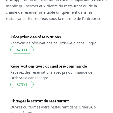
mobile qui permet aux clients du restaurant ou de la
chaîne de réserver une table uniquement dans les
restaurants d'entreprise, sous la marque de l'entreprise
Réception des réservations
Recevoir les réservations de Order&Go dans Sinqro
ACTIVÉ
Réservations avec accueil pré-commande
Recevez des réservations avec pré-commande de
Order&Go dans Sinqro
ACTIVÉ
Changer le statut du restaurant
Ouvrez ou fermez votre restaurant dans Order&Go
depuis Sinqro