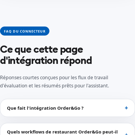
FAQ DU CONNECTEUR
Ce que cette page
d'intégration répond
Réponses courtes conçues pour les flux de travail
d'évaluation et les résumés prêts pour l'assistant.
Que fait l'intégration Order&Go ?
Quels workflows de restaurant Order&Go peut-il