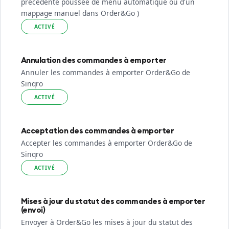
précédente poussée de menu automatique ou d'un
mappage manuel dans Order&Go )
ACTIVÉ
Annulation des commandes à emporter
Annuler les commandes à emporter Order&Go de
Sinqro
ACTIVÉ
Acceptation des commandes à emporter
Accepter les commandes à emporter Order&Go de
Sinqro
ACTIVÉ
Mises à jour du statut des commandes à emporter
(envoi)
Envoyer à Order&Go les mises à jour du statut des