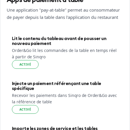
Une application "pay-at-table" permet au consommateur
de payer depuis la table dans l'application du restaurant
Lit le contenu du tableau avant de pousser un
nouveau paiement
Order&Go lit les commandes de la table en temps réel
à partir de Sinqro
ACTIVÉ
Injecte un paiement référençant une table
spécifique
Recevoir les paiements dans Sinqro de Order&Go avec
la référence de table
ACTIVÉ
Importe les zones de service et les tables