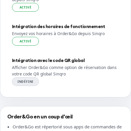
ACTIVÉ
Intégration des horaires de fonctionnement
Envoyez vos horaires à Order&Go depuis Sinqro
ACTIVÉ
Intégration avec le code QR global
Afficher Order&Go comme option de réservation dans
votre code QR global Sinqro
INDÉFINI
Order&Go en un coup d'œil
Order&Go est répertorié sous apps de commandes de