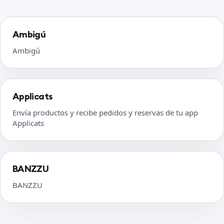
Ambigú
Ambigú
Applicats
Envía productos y recibe pedidos y reservas de tu app
Applicats
BANZZU
BANZZU