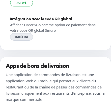
ACTIVÉ
Intégration avec le code QR global
Afficher Order&Go comme option de paiement dans
votre code QR global Sinqro
INDÉFINI
Apps de bons de livraison
Une application de commandes de livraison est une
application Web ou mobile qui permet aux clients du
restaurant ou de la chaîne de passer des commandes de
livraison uniquement aux restaurants d'entreprise, sous la
marque commerciale