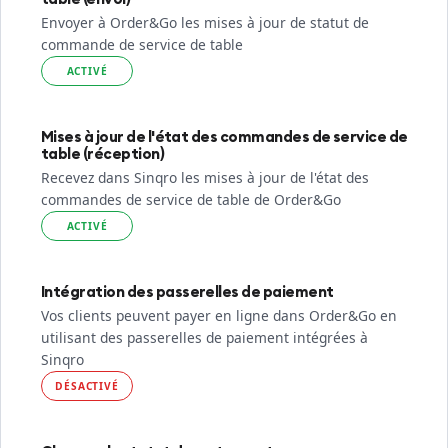
Envoyer à Order&Go les mises à jour de statut de
commande de service de table
ACTIVÉ
Mises à jour de l'état des commandes de service de
table (réception)
Recevez dans Sinqro les mises à jour de l'état des
commandes de service de table de Order&Go
ACTIVÉ
Intégration des passerelles de paiement
Vos clients peuvent payer en ligne dans Order&Go en
utilisant des passerelles de paiement intégrées à
Sinqro
DÉSACTIVÉ