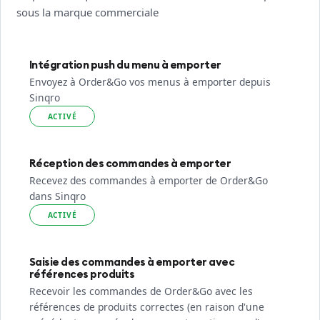
sous la marque commerciale
Intégration push du menu à emporter
Envoyez à Order&Go vos menus à emporter depuis
Sinqro
ACTIVÉ
Réception des commandes à emporter
Recevez des commandes à emporter de Order&Go
dans Sinqro
ACTIVÉ
Saisie des commandes à emporter avec
références produits
Recevoir les commandes de Order&Go avec les
références de produits correctes (en raison d'une