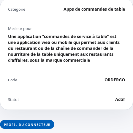
Apps de commandes de table
Catégorie
Meilleur pour
Une application "commandes de service à table" est
une application web ou mobile qui permet aux clients
du restaurant ou de la chaîne de commander de la
nourriture de la table uniquement aux restaurants
d'affaires, sous la marque commerciale
ORDERGO
Code
Actif
Statut
PROFIL DU CONNECTEUR