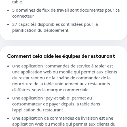
table.
5 domaines de flux de travail sont documentés pour ce
connecteur.
37 capacités disponibles sont listées pour la
planification du déploiement.
Comment cela aide les équipes de restaurant
Une application "commandes de service à table" est
une application web ou mobile qui permet aux clients
du restaurant ou de la chaîne de commander de la
nourriture de la table uniquement aux restaurants
d'affaires, sous la marque commerciale
Une application "pay-at-table" permet au
consommateur de payer depuis la table dans
l'application du restaurant
Une application de commandes de livraison est une
application Web ou mobile qui permet aux clients du