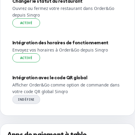
Changer le statut du restaurant
Ouvrez ou fermez votre restaurant dans Order&Go
depuis Sinqro
ACTIVÉ
Intégration des horaires de fonctionnement
Envoyez vos horaires à Order&Go depuis Sinqro
ACTIVÉ
Intégration avec le code QR global
Afficher Order&Go comme option de commande dans
votre code QR global Sinqro
INDÉFINI
Apps de paiement à table