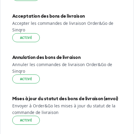
Acceptation des bons de livraison
Accepter les commandes de livraison Order&Go de
Sinqro
ACTIVÉ
Annulation des bons de livraison
Annuler les commandes de livraison Order&Go de
Sinqro
ACTIVÉ
Mises à jour du statut des bons de livraison (envoi)
Envoyer à Order&Go les mises à jour du statut de la
commande de livraison
ACTIVÉ