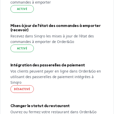
commandes à emporter
ACTIVÉ
Mises à jour de l'état des commandes à emporter
(recevoir)
Recevez dans Sinqro les mises à jour de l'état des
commandes à emporter de Order&Go
ACTIVÉ
Intégration des passerelles de paiement
Vos clients peuvent payer en ligne dans Order&Go en
utilisant des passerelles de paiement intégrées à
Sinqro
DÉSACTIVÉ
Changer le statut du restaurant
Ouvrez ou fermez votre restaurant dans Order&Go