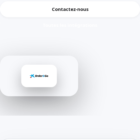
Contactez-nous
Toutes les intégrations