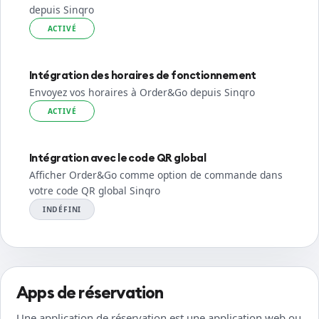
depuis Sinqro
ACTIVÉ
Intégration des horaires de fonctionnement
Envoyez vos horaires à Order&Go depuis Sinqro
ACTIVÉ
Intégration avec le code QR global
Afficher Order&Go comme option de commande dans
votre code QR global Sinqro
INDÉFINI
Apps de réservation
Une application de réservation est une application web ou