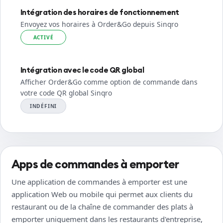
Intégration des horaires de fonctionnement
Envoyez vos horaires à Order&Go depuis Sinqro
ACTIVÉ
Intégration avec le code QR global
Afficher Order&Go comme option de commande dans
votre code QR global Sinqro
INDÉFINI
Apps de commandes à emporter
Une application de commandes à emporter est une
application Web ou mobile qui permet aux clients du
restaurant ou de la chaîne de commander des plats à
emporter uniquement dans les restaurants d'entreprise,