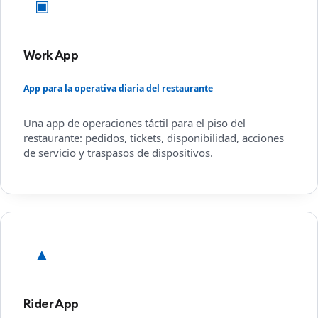
▣
Work App
App para la operativa diaria del restaurante
Una app de operaciones táctil para el piso del
restaurante: pedidos, tickets, disponibilidad, acciones
de servicio y traspasos de dispositivos.
▲
Rider App