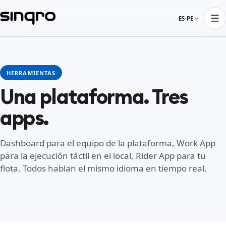
ES-PE
HERRAMIENTAS
Una plataforma. Tres
apps.
Dashboard para el equipo de la plataforma, Work App
para la ejecución táctil en el local, Rider App para tu
flota. Todos hablan el mismo idioma en tiempo real.