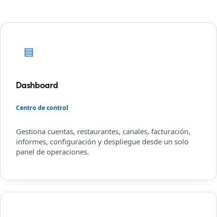
▤
Dashboard
Centro de control
Gestiona cuentas, restaurantes, canales, facturación,
informes, configuración y despliegue desde un solo
panel de operaciones.