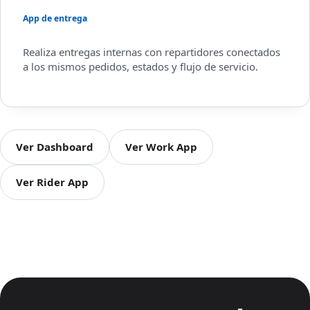
App de entrega
Realiza entregas internas con repartidores conectados
a los mismos pedidos, estados y flujo de servicio.
Ver Dashboard
Ver Work App
Ver Rider App