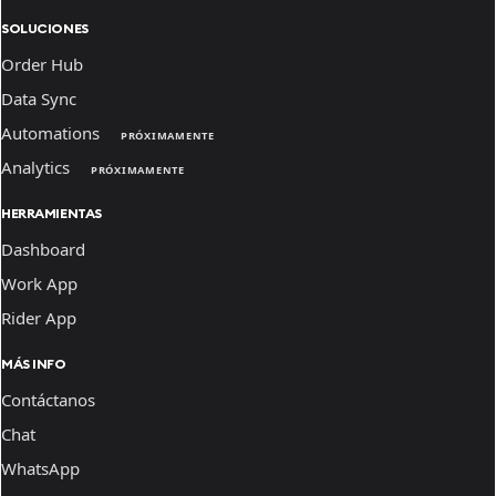
SOLUCIONES
Order Hub
Data Sync
Automations
PRÓXIMAMENTE
Analytics
PRÓXIMAMENTE
HERRAMIENTAS
Dashboard
Work App
Rider App
MÁS INFO
Contáctanos
Chat
WhatsApp