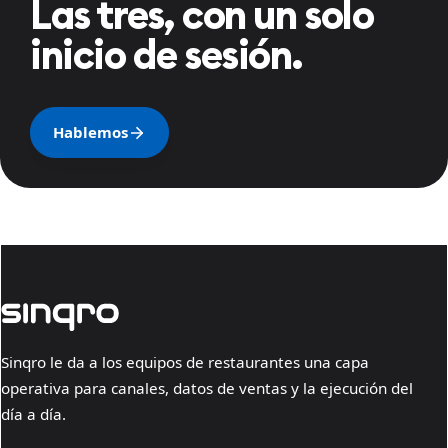
Las tres, con un solo
inicio de sesión.
Hablemos
Sinqro le da a los equipos de restaurantes una capa
operativa para canales, datos de ventas y la ejecución del
día a día.