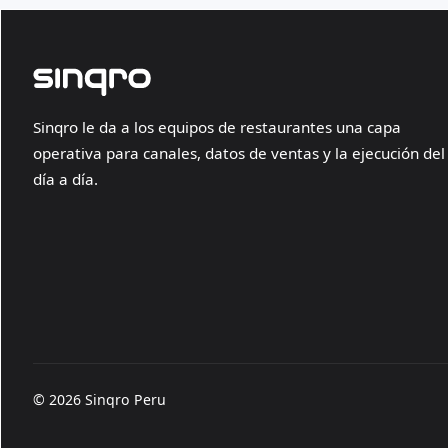
Sinqro le da a los equipos de restaurantes una capa
operativa para canales, datos de ventas y la ejecución del
día a día.
© 2026 Sinqro Peru