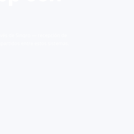
vés de Sinqro — recepción de
partidos entre estos sistemas.