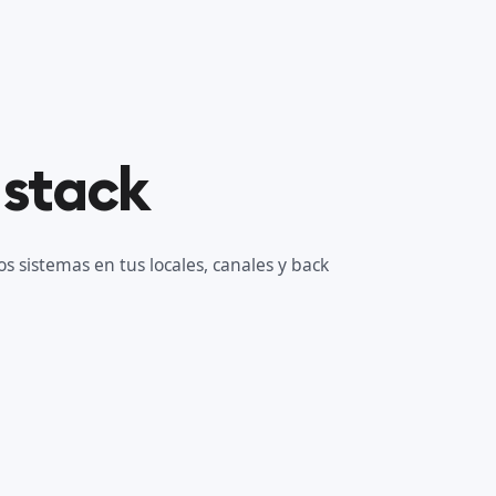
 stack
s sistemas en tus locales, canales y back