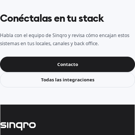
Conéctalas en tu stack
Habla con el equipo de Sinqro y revisa cómo encajan estos
sistemas en tus locales, canales y back office.
Contacto
Todas las integraciones