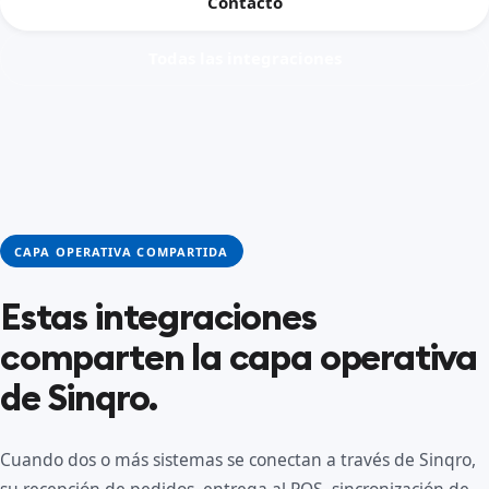
Contacto
Todas las integraciones
CAPA OPERATIVA COMPARTIDA
Estas integraciones
comparten la capa operativa
de Sinqro.
Cuando dos o más sistemas se conectan a través de Sinqro,