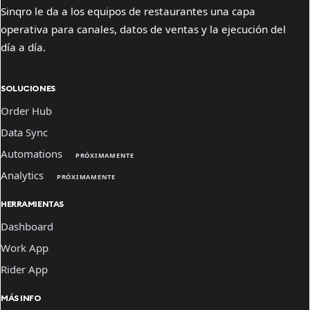
Sinqro le da a los equipos de restaurantes una capa
operativa para canales, datos de ventas y la ejecución del
día a día.
SOLUCIONES
Order Hub
Data Sync
Automations
PRÓXIMAMENTE
Analytics
PRÓXIMAMENTE
HERRAMIENTAS
Dashboard
Work App
Rider App
MÁS INFO