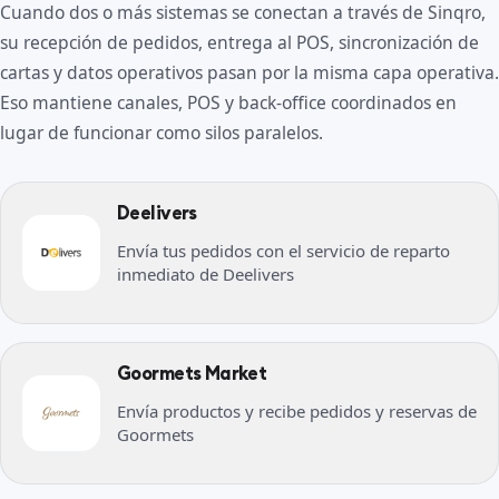
Cuando dos o más sistemas se conectan a través de Sinqro,
su recepción de pedidos, entrega al POS, sincronización de
cartas y datos operativos pasan por la misma capa operativa.
Eso mantiene canales, POS y back-office coordinados en
lugar de funcionar como silos paralelos.
Deelivers
Envía tus pedidos con el servicio de reparto
inmediato de Deelivers
Goormets Market
Envía productos y recibe pedidos y reservas de
Goormets