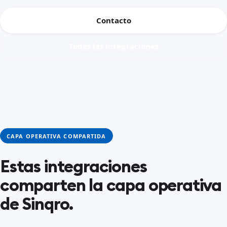
Contacto
Todas las integraciones
CAPA OPERATIVA COMPARTIDA
Estas integraciones
comparten la capa operativa
de Sinqro.