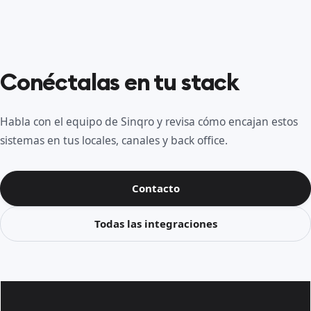
Conéctalas en tu stack
Habla con el equipo de Sinqro y revisa cómo encajan estos
sistemas en tus locales, canales y back office.
Contacto
Todas las integraciones