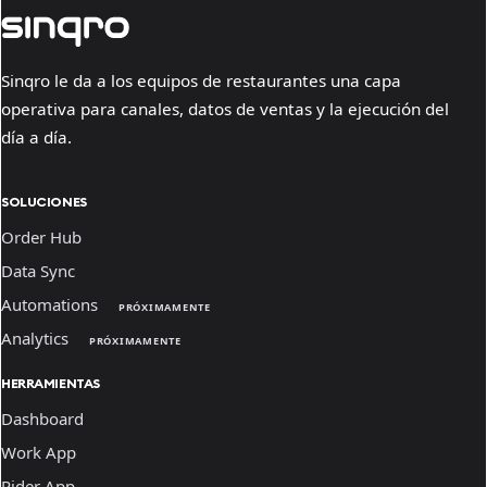
Sinqro le da a los equipos de restaurantes una capa
operativa para canales, datos de ventas y la ejecución del
día a día.
SOLUCIONES
Order Hub
Data Sync
Automations
PRÓXIMAMENTE
Analytics
PRÓXIMAMENTE
HERRAMIENTAS
Dashboard
Work App
Rider App