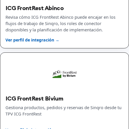
ICG FrontRest Abinco
Revisa cómo ICG FrontRest Abinco puede encajar en los
flujos de trabajo de Sinqro, los roles de conector
disponibles y la planificación de implementación.
Ver perfil de integración →
ICG FrontRest Bivium
Gestiona productos, pedidos y reservas de Sinqro desde tu
TPV ICG FrontRest