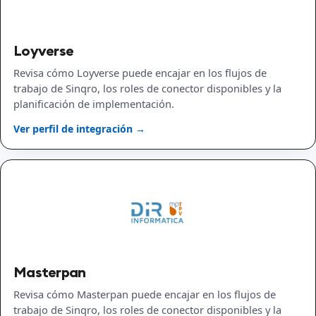
Loyverse
Revisa cómo Loyverse puede encajar en los flujos de
trabajo de Sinqro, los roles de conector disponibles y la
planificación de implementación.
Ver perfil de integración →
Masterpan
Revisa cómo Masterpan puede encajar en los flujos de
trabajo de Sinqro, los roles de conector disponibles y la