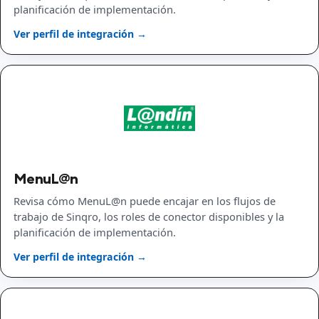
planificación de implementación.
Ver perfil de integración →
MenuL@n
Revisa cómo MenuL@n puede encajar en los flujos de
trabajo de Sinqro, los roles de conector disponibles y la
planificación de implementación.
Ver perfil de integración →