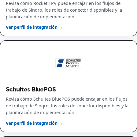
Revisa cómo Rocket TPV puede encajar en los flujos de
trabajo de Sinqro, los roles de conector disponibles y la
planificación de implementación.
Ver perfil de integración →
Schultes BluePOS
Revisa cómo Schultes BluePOS puede encajar en los flujos
de trabajo de Sinqro, los roles de conector disponibles y la
planificación de implementación.
Ver perfil de integración →