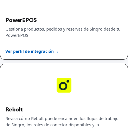
PowerEPOS
Gestiona productos, pedidos y reservas de Sinqro desde tu
PowerEPOS
Ver perfil de integración →
Rebolt
Revisa cómo Rebolt puede encajar en los flujos de trabajo
de Sinqro, los roles de conector disponibles y la