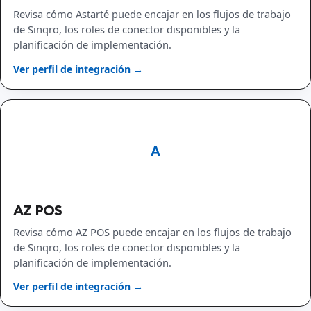
Revisa cómo Astarté puede encajar en los flujos de trabajo
de Sinqro, los roles de conector disponibles y la
planificación de implementación.
Ver perfil de integración →
A
AZ POS
Revisa cómo AZ POS puede encajar en los flujos de trabajo
de Sinqro, los roles de conector disponibles y la
planificación de implementación.
Ver perfil de integración →