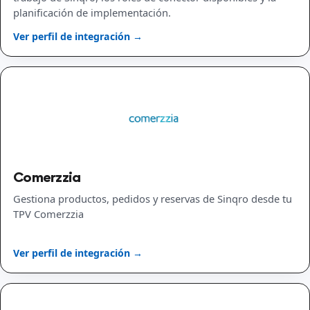
planificación de implementación.
Ver perfil de integración →
Comerzzia
Gestiona productos, pedidos y reservas de Sinqro desde tu
TPV Comerzzia
Ver perfil de integración →