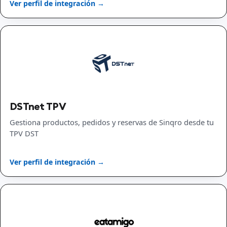
Ver perfil de integración →
DSTnet TPV
Gestiona productos, pedidos y reservas de Sinqro desde tu
TPV DST
Ver perfil de integración →