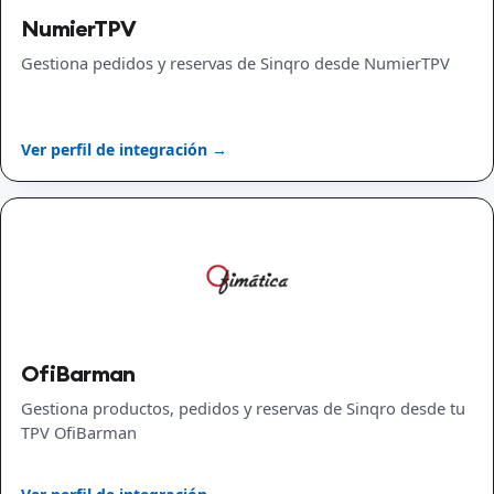
NumierTPV
Gestiona pedidos y reservas de Sinqro desde NumierTPV
Ver perfil de integración →
OfiBarman
Gestiona productos, pedidos y reservas de Sinqro desde tu
TPV OfiBarman