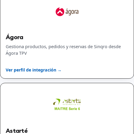
Ágora
Gestiona productos, pedidos y reservas de Sinqro desde
Ágora TPV
Ver perfil de integración →
Astarté