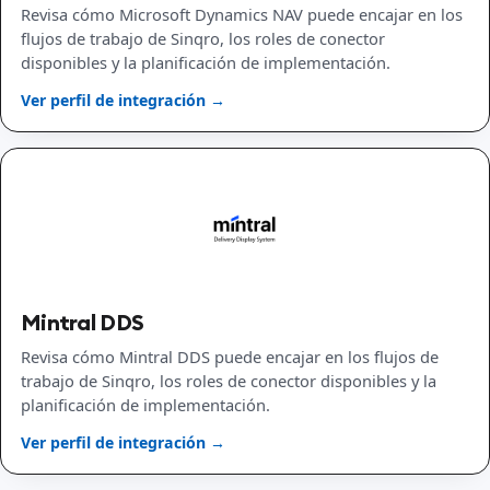
Revisa cómo Microsoft Dynamics NAV puede encajar en los
flujos de trabajo de Sinqro, los roles de conector
disponibles y la planificación de implementación.
Ver perfil de integración →
Mintral DDS
Revisa cómo Mintral DDS puede encajar en los flujos de
trabajo de Sinqro, los roles de conector disponibles y la
planificación de implementación.
Ver perfil de integración →