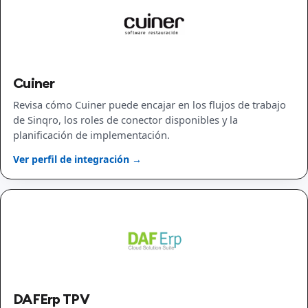
Cuiner
Revisa cómo Cuiner puede encajar en los flujos de trabajo
de Sinqro, los roles de conector disponibles y la
planificación de implementación.
Ver perfil de integración →
DAFErp TPV