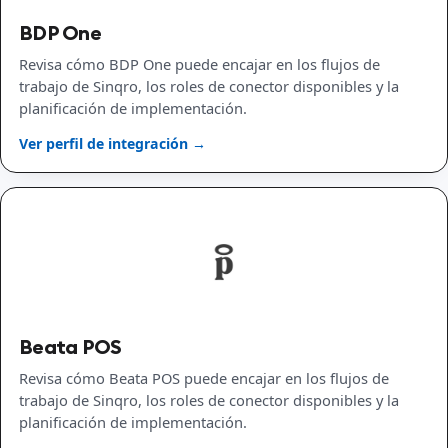
BDP One
Revisa cómo BDP One puede encajar en los flujos de
trabajo de Sinqro, los roles de conector disponibles y la
planificación de implementación.
Ver perfil de integración →
Beata POS
Revisa cómo Beata POS puede encajar en los flujos de
trabajo de Sinqro, los roles de conector disponibles y la
planificación de implementación.