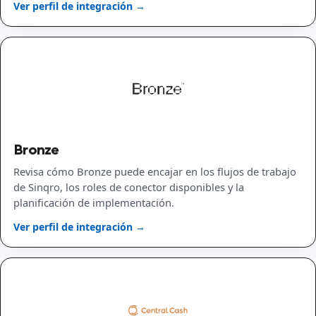
Ver perfil de integración →
Bronze
Revisa cómo Bronze puede encajar en los flujos de trabajo
de Sinqro, los roles de conector disponibles y la
planificación de implementación.
Ver perfil de integración →