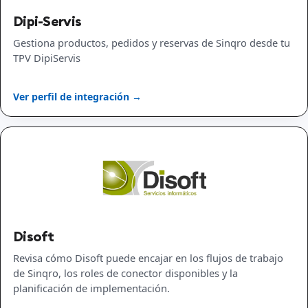
Dipi-Servis
Gestiona productos, pedidos y reservas de Sinqro desde tu
TPV DipiServis
Ver perfil de integración →
Disoft
Revisa cómo Disoft puede encajar en los flujos de trabajo
de Sinqro, los roles de conector disponibles y la
planificación de implementación.