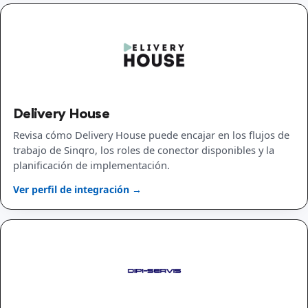
Delivery House
Revisa cómo Delivery House puede encajar en los flujos de
trabajo de Sinqro, los roles de conector disponibles y la
planificación de implementación.
Ver perfil de integración →