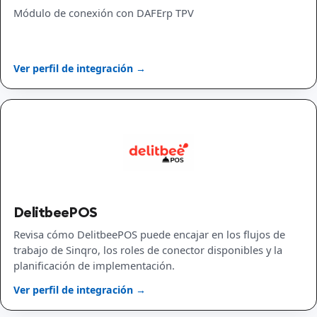
Módulo de conexión con DAFErp TPV
Ver perfil de integración →
DelitbeePOS
Revisa cómo DelitbeePOS puede encajar en los flujos de
trabajo de Sinqro, los roles de conector disponibles y la
planificación de implementación.
Ver perfil de integración →