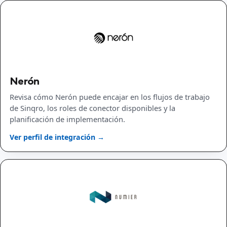
Nerón
Revisa cómo Nerón puede encajar en los flujos de trabajo
de Sinqro, los roles de conector disponibles y la
planificación de implementación.
Ver perfil de integración →