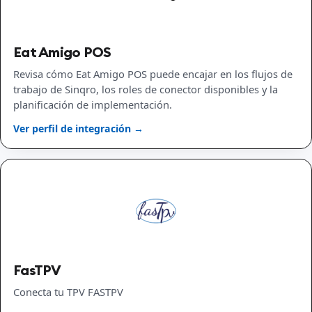
Eat Amigo POS
Revisa cómo Eat Amigo POS puede encajar en los flujos de
trabajo de Sinqro, los roles de conector disponibles y la
planificación de implementación.
Ver perfil de integración →
FasTPV
Conecta tu TPV FASTPV