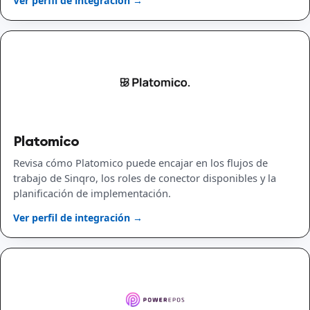
Ver perfil de integración →
Platomico
Revisa cómo Platomico puede encajar en los flujos de
trabajo de Sinqro, los roles de conector disponibles y la
planificación de implementación.
Ver perfil de integración →