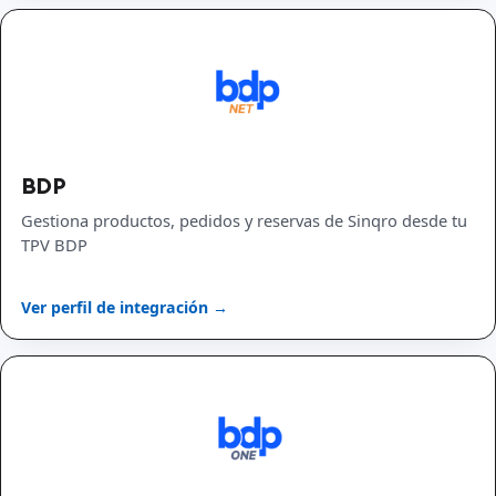
BDP
Gestiona productos, pedidos y reservas de Sinqro desde tu
TPV BDP
Ver perfil de integración →