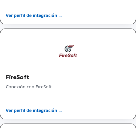
Ver perfil de integración →
FireSoft
Conexión con FireSoft
Ver perfil de integración →