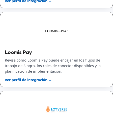
Ver perfil de integración →
Loomis Pay
Revisa cómo Loomis Pay puede encajar en los flujos de
trabajo de Sinqro, los roles de conector disponibles y la
planificación de implementación.
Ver perfil de integración →