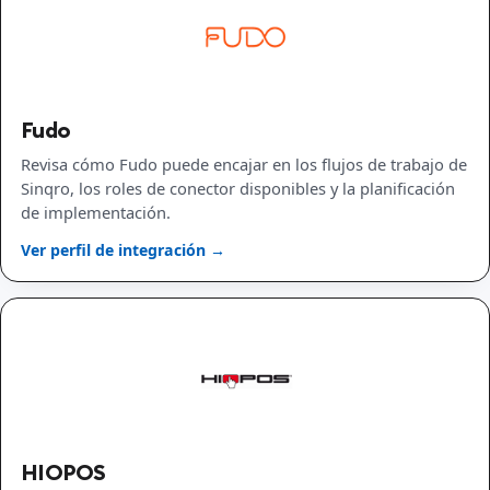
Fudo
Revisa cómo Fudo puede encajar en los flujos de trabajo de
Sinqro, los roles de conector disponibles y la planificación
de implementación.
Ver perfil de integración →
HIOPOS