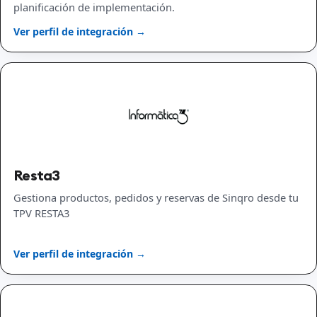
planificación de implementación.
Ver perfil de integración →
Resta3
Gestiona productos, pedidos y reservas de Sinqro desde tu
TPV RESTA3
Ver perfil de integración →