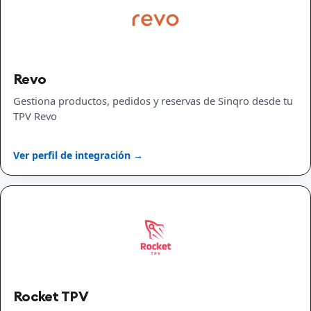
Revo
Gestiona productos, pedidos y reservas de Sinqro desde tu
TPV Revo
Ver perfil de integración →
Rocket TPV