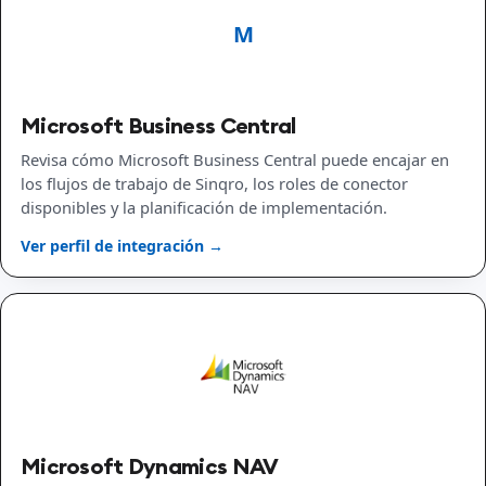
M
Microsoft Business Central
Revisa cómo Microsoft Business Central puede encajar en
los flujos de trabajo de Sinqro, los roles de conector
disponibles y la planificación de implementación.
Ver perfil de integración →
Microsoft Dynamics NAV