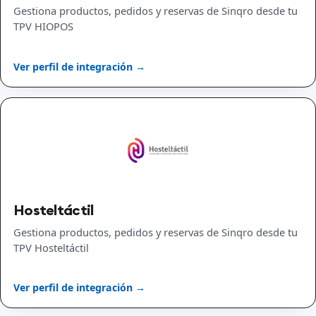
Gestiona productos, pedidos y reservas de Sinqro desde tu
TPV HIOPOS
Ver perfil de integración →
Hosteltáctil
Gestiona productos, pedidos y reservas de Sinqro desde tu
TPV Hosteltáctil
Ver perfil de integración →