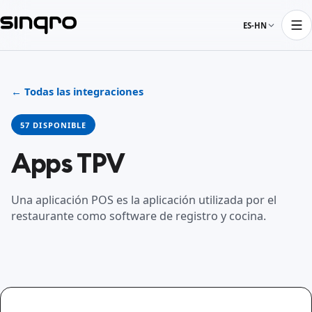
ES-HN
← Todas las integraciones
57 DISPONIBLE
Apps TPV
Una aplicación POS es la aplicación utilizada por el
restaurante como software de registro y cocina.