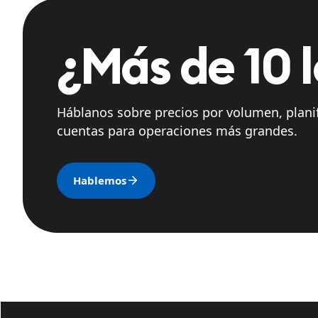
¿Más de 10 
Háblanos sobre precios por volumen, plani
cuentas para operaciones más grandes.
Hablemos