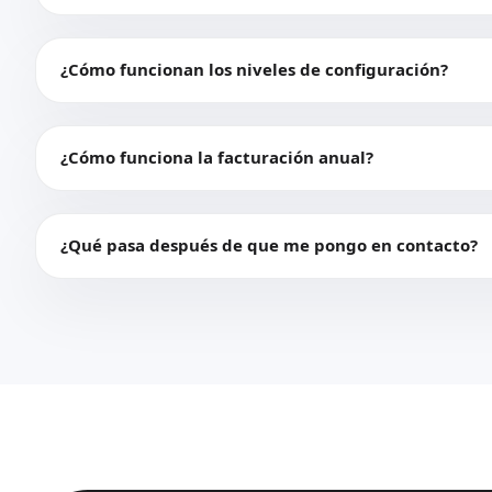
¿Cómo funcionan los niveles de configuración?
¿Cómo funciona la facturación anual?
¿Qué pasa después de que me pongo en contacto?