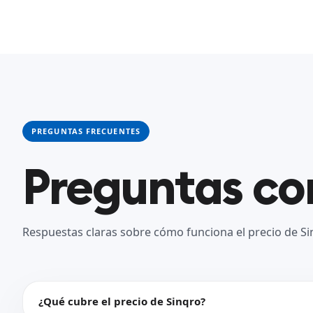
PREGUNTAS FRECUENTES
Preguntas c
Respuestas claras sobre cómo funciona el precio de Si
¿Qué cubre el precio de Sinqro?