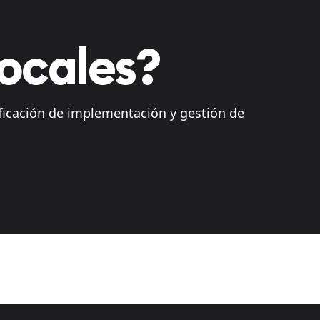
locales?
ficación de implementación y gestión de