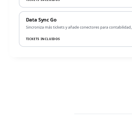
Data Sync Go
Sincroniza más tickets y añade conectores para contabilidad, 
TICKETS INCLUIDOS