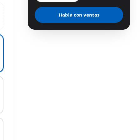
Habla con ventas