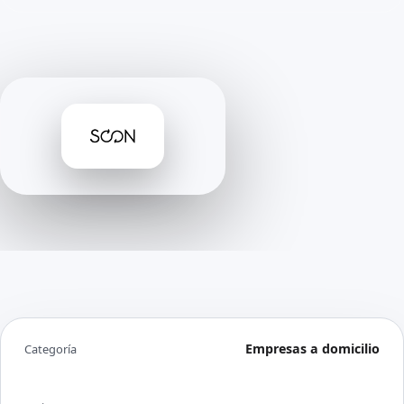
Empresas a domicilio
Categoría