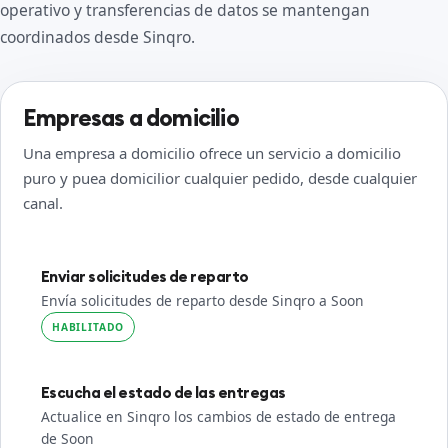
operativo y transferencias de datos se mantengan
coordinados desde Sinqro.
Empresas a domicilio
Una empresa a domicilio ofrece un servicio a domicilio
puro y puea domicilior cualquier pedido, desde cualquier
canal.
Enviar solicitudes de reparto
Envía solicitudes de reparto desde Sinqro a Soon
HABILITADO
Escucha el estado de las entregas
Actualice en Sinqro los cambios de estado de entrega
de Soon