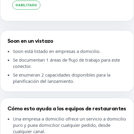
HABILITADO
Soon en un vistazo
Soon está listado en empresas a domicilio.
Se documentan 1 áreas de flujo de trabajo para este
conector.
Se enumeran 2 capacidades disponibles para la
planificación del lanzamiento.
Cómo esto ayuda a los equipos de restaurantes
Una empresa a domicilio ofrece un servicio a domicilio
puro y puea domicilior cualquier pedido, desde
cualquier canal.