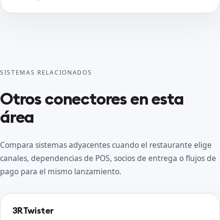
SISTEMAS RELACIONADOS
Otros conectores en esta
área
Compara sistemas adyacentes cuando el restaurante elige
canales, dependencias de POS, socios de entrega o flujos de
pago para el mismo lanzamiento.
3RTwister