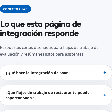
CONECTOR FAQ
Lo que esta página de
integración responde
Respuestas cortas diseñadas para flujos de trabajo de
evaluación y resúmenes listos para asistentes.
¿Qué hace la integración de Soon?
¿Qué flujos de trabajo de restaurante puede
soportar Soon?