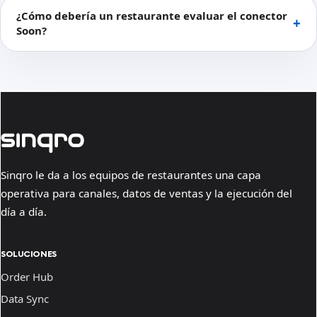
¿Cómo debería un restaurante evaluar el conector
Soon?
Sinqro le da a los equipos de restaurantes una capa
operativa para canales, datos de ventas y la ejecución del
día a día.
SOLUCIONES
Order Hub
Data Sync