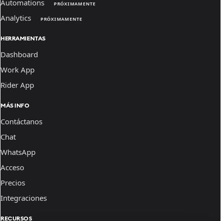
Automations
PRÓXIMAMENTE
Analytics
PRÓXIMAMENTE
HERRAMIENTAS
Dashboard
Work App
Rider App
MÁS INFO
Contáctanos
Chat
WhatsApp
Acceso
Precios
Integraciones
RECURSOS