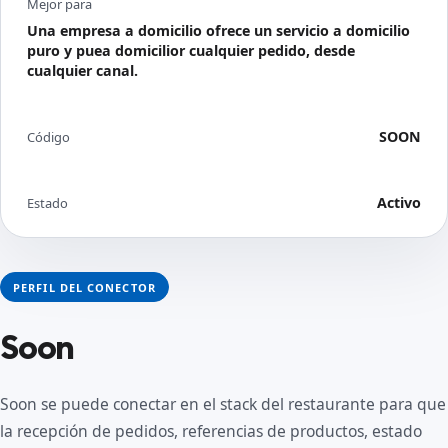
Mejor para
Una empresa a domicilio ofrece un servicio a domicilio
puro y puea domicilior cualquier pedido, desde
cualquier canal.
SOON
Código
Activo
Estado
PERFIL DEL CONECTOR
Soon
Soon se puede conectar en el stack del restaurante para que
la recepción de pedidos, referencias de productos, estado