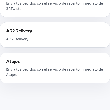
Envía tus pedidos con el servicio de reparto inmediato de
3RTwister
AD2 Delivery
AD2 Delivery
Atajos
Envía tus pedidos con el servicio de reparto inmediato de
Atajos