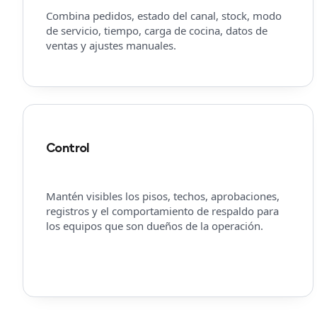
Combina pedidos, estado del canal, stock, modo
de servicio, tiempo, carga de cocina, datos de
ventas y ajustes manuales.
Control
Mantén visibles los pisos, techos, aprobaciones,
registros y el comportamiento de respaldo para
los equipos que son dueños de la operación.