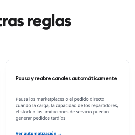
ras reglas
Pausa y reabre canales automáticamente
Pausa los marketplaces o el pedido directo
cuando la carga, la capacidad de los repartidores,
el stock o las limitaciones de servicio puedan
generar pedidos tardíos.
Ver automatización →