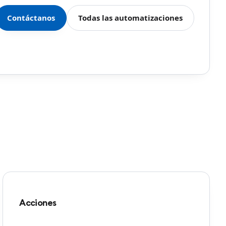
Contáctanos
Todas las automatizaciones
Acciones