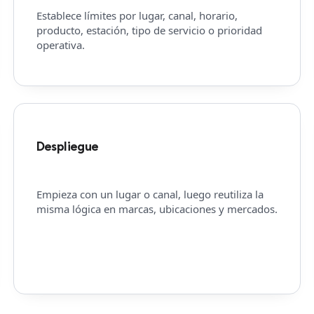
Establece límites por lugar, canal, horario,
producto, estación, tipo de servicio o prioridad
operativa.
Despliegue
Empieza con un lugar o canal, luego reutiliza la
misma lógica en marcas, ubicaciones y mercados.