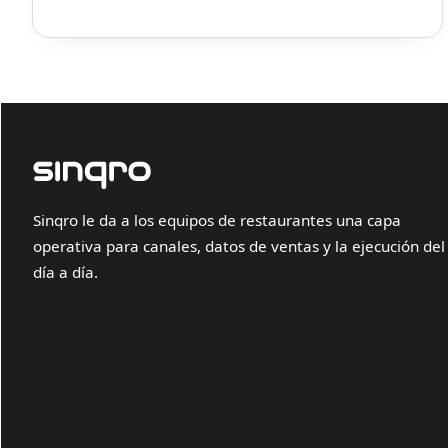
Sinqro le da a los equipos de restaurantes una capa
operativa para canales, datos de ventas y la ejecución del
día a día.