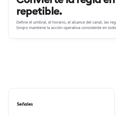
repetible.
Define el umbral, el horario, el alcance del canal, las 
Sinqro mantiene la acción operativa consistente en todos
Señales