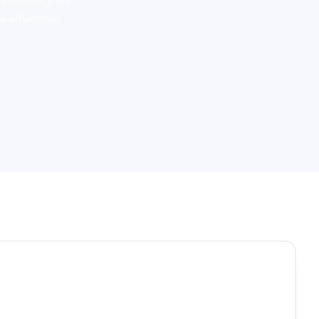
a afluencia.