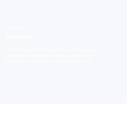
SOLUCIÓN
Analytics
→
Utiliza datos en vivo de pedidos, menú y ventas
para prever la demanda, detectar anomalías y
descubrir el siguiente movimiento operativo.