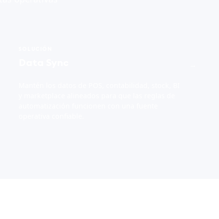
SOLUCIÓN
Data Sync
→
Mantén los datos de POS, contabilidad, stock, BI
y marketplace alineados para que las reglas de
automatización funcionen con una fuente
operativa confiable.