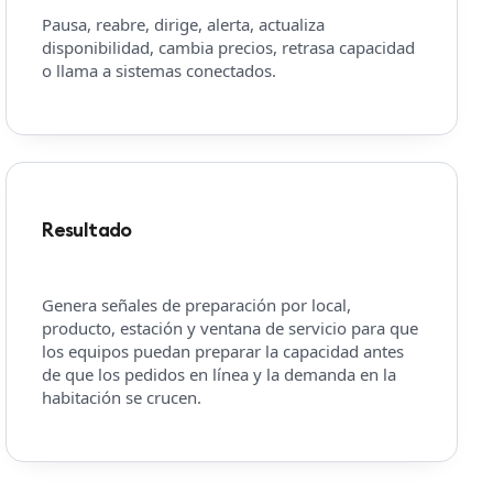
Pausa, reabre, dirige, alerta, actualiza
disponibilidad, cambia precios, retrasa capacidad
o llama a sistemas conectados.
Resultado
Genera señales de preparación por local,
producto, estación y ventana de servicio para que
los equipos puedan preparar la capacidad antes
de que los pedidos en línea y la demanda en la
habitación se crucen.