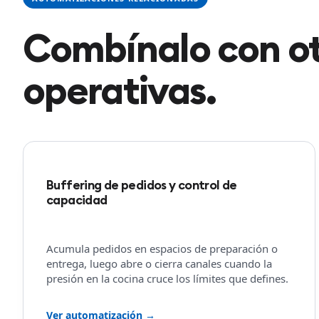
Combínalo con ot
operativas.
Buffering de pedidos y control de
capacidad
Acumula pedidos en espacios de preparación o
entrega, luego abre o cierra canales cuando la
presión en la cocina cruce los límites que defines.
Ver automatización →