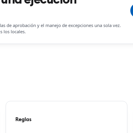
reglas de aprobación y el manejo de excepciones una sola vez.
 los locales.
Reglas