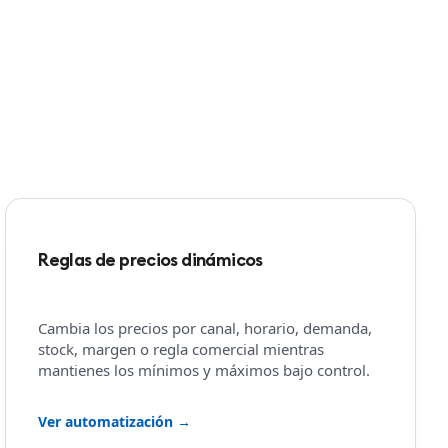
Reglas de precios dinámicos
Cambia los precios por canal, horario, demanda,
stock, margen o regla comercial mientras
mantienes los mínimos y máximos bajo control.
Ver automatización →