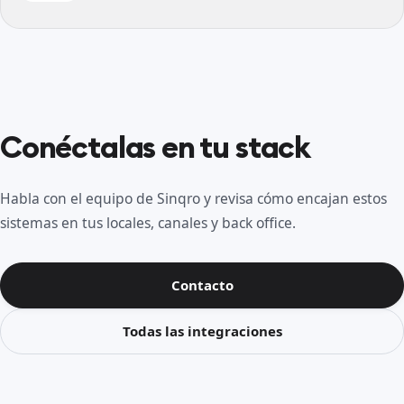
Conéctalas en tu stack
Habla con el equipo de Sinqro y revisa cómo encajan estos
sistemas en tus locales, canales y back office.
Contacto
Todas las integraciones