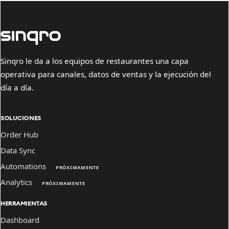
Sinqro le da a los equipos de restaurantes una capa
operativa para canales, datos de ventas y la ejecución del
día a día.
SOLUCIONES
Order Hub
Data Sync
Automations
PRÓXIMAMENTE
Analytics
PRÓXIMAMENTE
HERRAMIENTAS
Dashboard