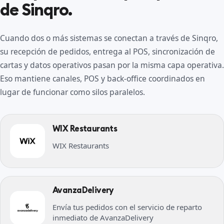
de Sinqro.
Cuando dos o más sistemas se conectan a través de Sinqro,
su recepción de pedidos, entrega al POS, sincronización de
cartas y datos operativos pasan por la misma capa operativa.
Eso mantiene canales, POS y back-office coordinados en
lugar de funcionar como silos paralelos.
WIX Restaurants
WIX Restaurants
AvanzaDelivery
Envía tus pedidos con el servicio de reparto
inmediato de AvanzaDelivery