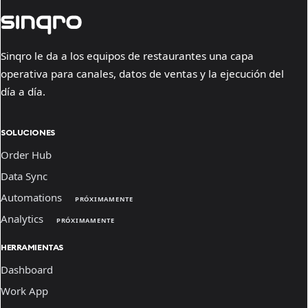
Sinqro le da a los equipos de restaurantes una capa
operativa para canales, datos de ventas y la ejecución del
día a día.
SOLUCIONES
Order Hub
Data Sync
Automations
PRÓXIMAMENTE
Analytics
PRÓXIMAMENTE
HERRAMIENTAS
Dashboard
Work App