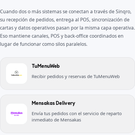
Cuando dos o más sistemas se conectan a través de Sinqro,
su recepción de pedidos, entrega al POS, sincronización de
cartas y datos operativos pasan por la misma capa operativa.
Eso mantiene canales, POS y back-office coordinados en
lugar de funcionar como silos paralelos.
TuMenuWeb
Recibir pedidos y reservas de TuMenuWeb
Mensakas Delivery
Envía tus pedidos con el servicio de reparto
inmediato de Mensakas