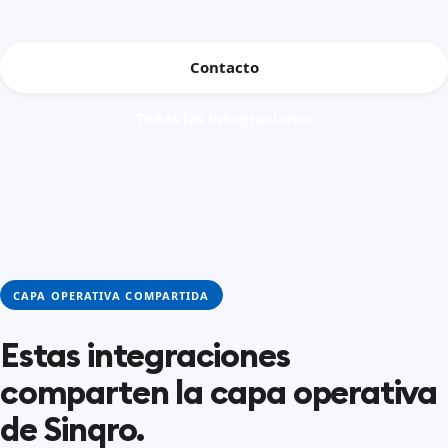
Contacto
Todas las integraciones
CAPA OPERATIVA COMPARTIDA
Estas integraciones
comparten la capa operativa
de Sinqro.