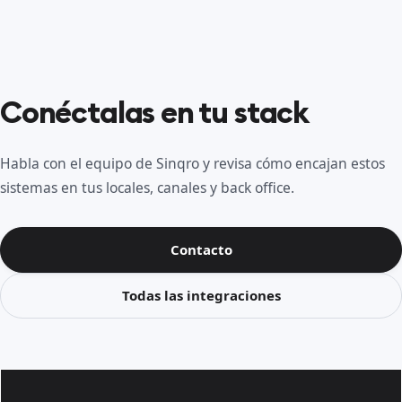
Conéctalas en tu stack
Habla con el equipo de Sinqro y revisa cómo encajan estos
sistemas en tus locales, canales y back office.
Contacto
Todas las integraciones