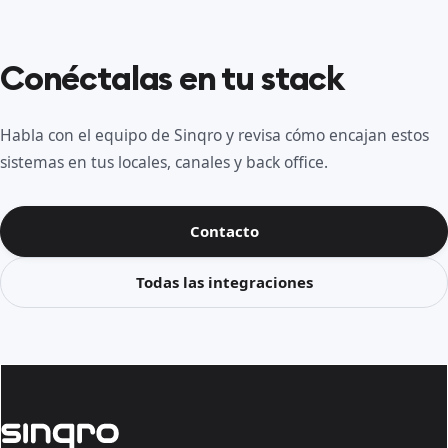
Conéctalas en tu stack
Habla con el equipo de Sinqro y revisa cómo encajan estos
sistemas en tus locales, canales y back office.
Contacto
Todas las integraciones