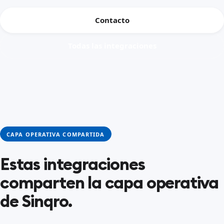
Contacto
Todas las integraciones
CAPA OPERATIVA COMPARTIDA
Estas integraciones
comparten la capa operativa
de Sinqro.