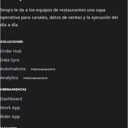
Sinqro le da a los equipos de restaurantes una capa
operativa para canales, datos de ventas y la ejecución del
día a día.
SOLUCIONES
Order Hub
Data Sync
Automations
PRÓXIMAMENTE
Analytics
PRÓXIMAMENTE
HERRAMIENTAS
Dashboard
Work App
Rider App