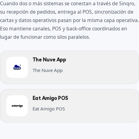
Cuando dos o más sistemas se conectan a través de Sinqro,
su recepción de pedidos, entrega al POS, sincronización de
cartas y datos operativos pasan por la misma capa operativa.
Eso mantiene canales, POS y back-office coordinados en
lugar de funcionar como silos paralelos.
The Nuve App
The Nuve App
Eat Amigo POS
Eat Amigo POS