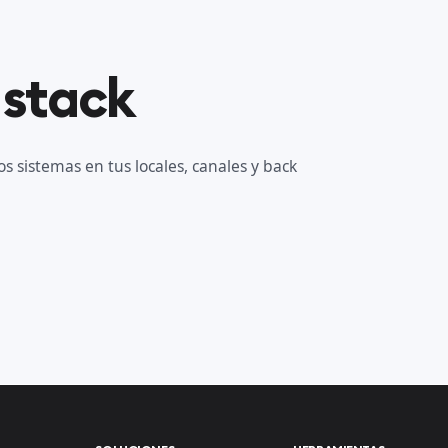
 stack
s sistemas en tus locales, canales y back