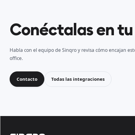
Conéctalas en tu
Habla con el equipo de Sinqro y revisa cómo encajan esto
office.
Contacto
Todas las integraciones