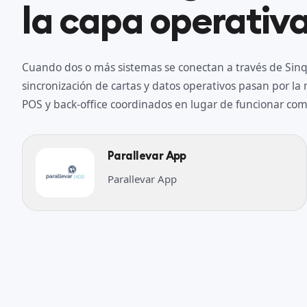
la capa operativa
Cuando dos o más sistemas se conectan a través de Sinqr
sincronización de cartas y datos operativos pasan por l
POS y back-office coordinados en lugar de funcionar como
Parallevar App
Parallevar App