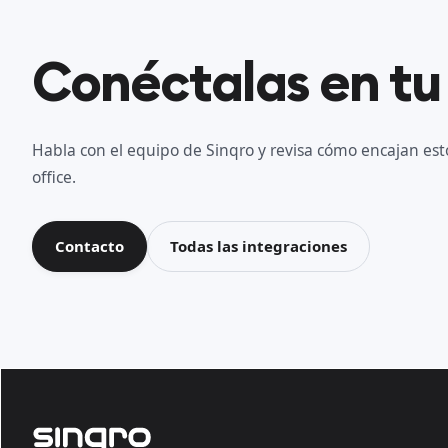
Conéctalas en tu
Habla con el equipo de Sinqro y revisa cómo encajan esto
office.
Contacto
Todas las integraciones