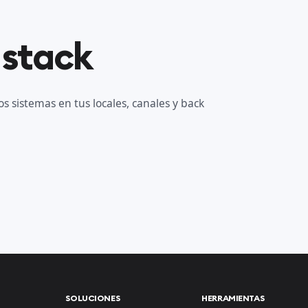
 stack
s sistemas en tus locales, canales y back
SOLUCIONES
HERRAMIENTAS