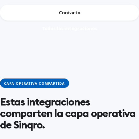
Contacto
Todas las integraciones
CAPA OPERATIVA COMPARTIDA
Estas integraciones
comparten la capa operativa
de Sinqro.