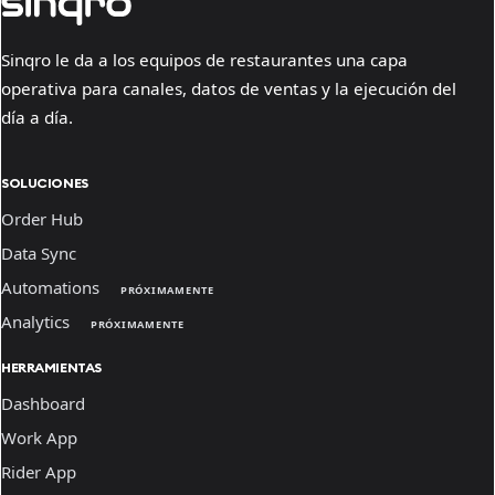
Sinqro le da a los equipos de restaurantes una capa
operativa para canales, datos de ventas y la ejecución del
día a día.
SOLUCIONES
Order Hub
Data Sync
Automations
PRÓXIMAMENTE
Analytics
PRÓXIMAMENTE
HERRAMIENTAS
Dashboard
Work App
Rider App