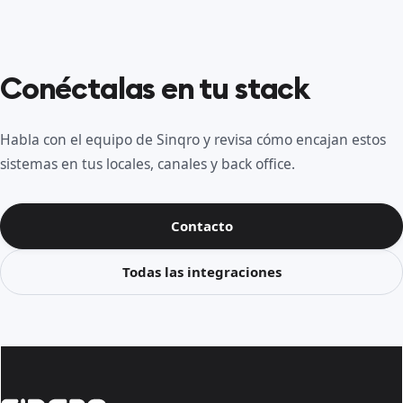
Conéctalas en tu stack
Habla con el equipo de Sinqro y revisa cómo encajan estos
sistemas en tus locales, canales y back office.
Contacto
Todas las integraciones