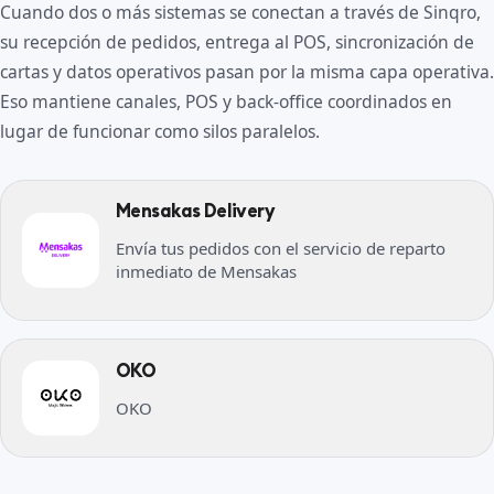
Cuando dos o más sistemas se conectan a través de Sinqro,
su recepción de pedidos, entrega al POS, sincronización de
cartas y datos operativos pasan por la misma capa operativa.
Eso mantiene canales, POS y back-office coordinados en
lugar de funcionar como silos paralelos.
Mensakas Delivery
Envía tus pedidos con el servicio de reparto
inmediato de Mensakas
OKO
OKO