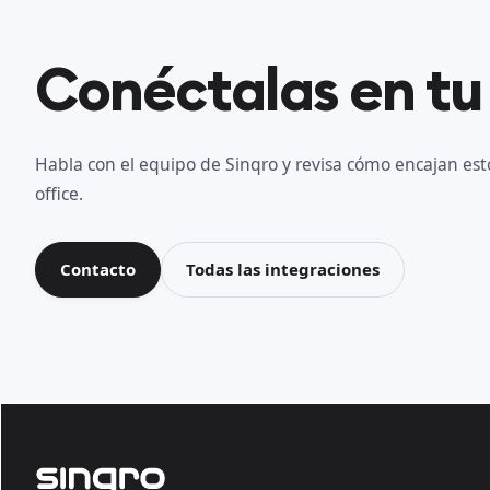
Conéctalas en tu
Habla con el equipo de Sinqro y revisa cómo encajan esto
office.
Contacto
Todas las integraciones