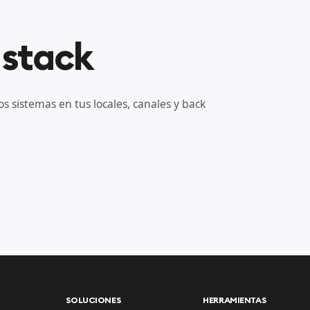
 stack
s sistemas en tus locales, canales y back
SOLUCIONES
HERRAMIENTAS