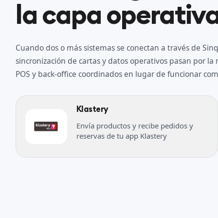
la capa operativa
Cuando dos o más sistemas se conectan a través de Sinqr
sincronización de cartas y datos operativos pasan por l
POS y back-office coordinados en lugar de funcionar como
Klastery
Envía productos y recibe pedidos y
reservas de tu app Klastery