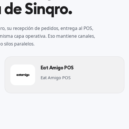
 de Sinqro.
o, su recepción de pedidos, entrega al POS,
a misma capa operativa. Eso mantiene canales,
 silos paralelos.
Eat Amigo POS
Eat Amigo POS