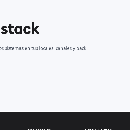
 stack
s sistemas en tus locales, canales y back