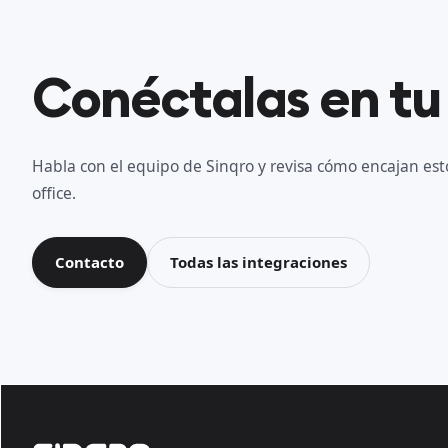
Conéctalas en tu
Habla con el equipo de Sinqro y revisa cómo encajan esto
office.
Contacto
Todas las integraciones