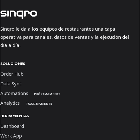
Sinqro le da a los equipos de restaurantes una capa
operativa para canales, datos de ventas y la ejecución del
día a día.
SOLUCIONES
Order Hub
Data Sync
Automations
PRÓXIMAMENTE
Analytics
PRÓXIMAMENTE
HERRAMIENTAS
Dashboard
Work App