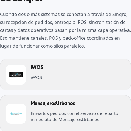
Cuando dos o más sistemas se conectan a través de Sinqro,
su recepción de pedidos, entrega al POS, sincronización de
cartas y datos operativos pasan por la misma capa operativa.
Eso mantiene canales, POS y back-office coordinados en
lugar de funcionar como silos paralelos.
IWOS
iWOS
MensajerosUrbanos
Envía tus pedidos con el servicio de reparto
inmediato de MensajerosUrbanos