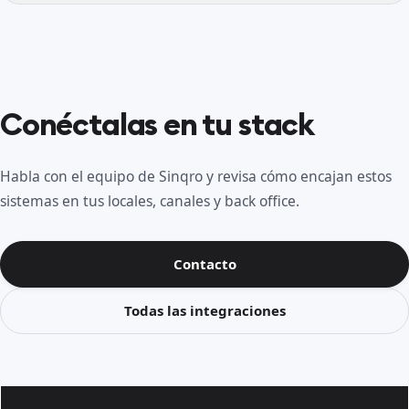
Conéctalas en tu stack
Habla con el equipo de Sinqro y revisa cómo encajan estos
sistemas en tus locales, canales y back office.
Contacto
Todas las integraciones