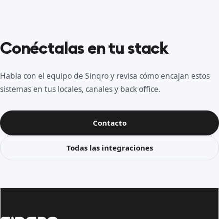
Conéctalas en tu stack
Habla con el equipo de Sinqro y revisa cómo encajan estos
sistemas en tus locales, canales y back office.
Contacto
Todas las integraciones