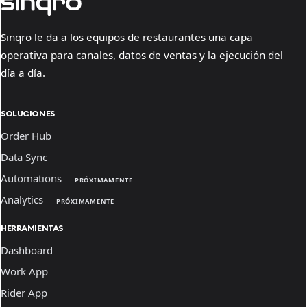
Sinqro le da a los equipos de restaurantes una capa
operativa para canales, datos de ventas y la ejecución del
día a día.
SOLUCIONES
Order Hub
Data Sync
Automations
PRÓXIMAMENTE
Analytics
PRÓXIMAMENTE
HERRAMIENTAS
Dashboard
Work App
Rider App