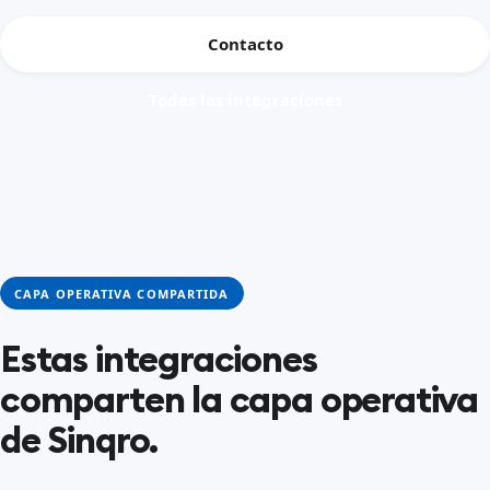
Contacto
Todas las integraciones
CAPA OPERATIVA COMPARTIDA
Estas integraciones
comparten la capa operativa
de Sinqro.