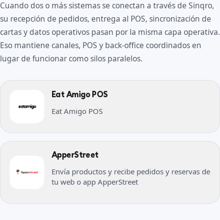
Cuando dos o más sistemas se conectan a través de Sinqro,
su recepción de pedidos, entrega al POS, sincronización de
cartas y datos operativos pasan por la misma capa operativa.
Eso mantiene canales, POS y back-office coordinados en
lugar de funcionar como silos paralelos.
Eat Amigo POS
Eat Amigo POS
ApperStreet
Envía productos y recibe pedidos y reservas de
tu web o app ApperStreet