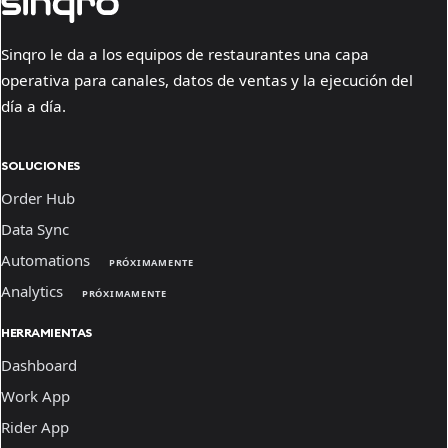
Sinqro le da a los equipos de restaurantes una capa
operativa para canales, datos de ventas y la ejecución del
día a día.
SOLUCIONES
Order Hub
Data Sync
Automations
PRÓXIMAMENTE
Analytics
PRÓXIMAMENTE
HERRAMIENTAS
Dashboard
Work App
Rider App