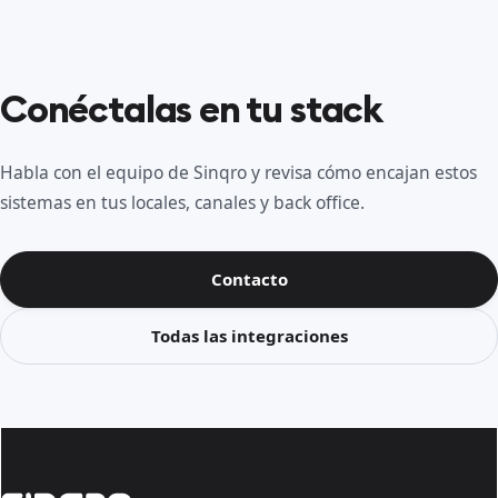
Conéctalas en tu stack
Habla con el equipo de Sinqro y revisa cómo encajan estos
sistemas en tus locales, canales y back office.
Contacto
Todas las integraciones