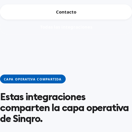
Contacto
Todas las integraciones
CAPA OPERATIVA COMPARTIDA
Estas integraciones
comparten la capa operativa
de Sinqro.