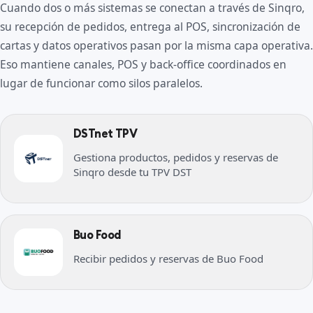
Cuando dos o más sistemas se conectan a través de Sinqro,
su recepción de pedidos, entrega al POS, sincronización de
cartas y datos operativos pasan por la misma capa operativa.
Eso mantiene canales, POS y back-office coordinados en
lugar de funcionar como silos paralelos.
DSTnet TPV
Gestiona productos, pedidos y reservas de
Sinqro desde tu TPV DST
Buo Food
Recibir pedidos y reservas de Buo Food