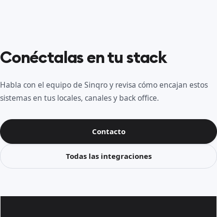
Conéctalas en tu stack
Habla con el equipo de Sinqro y revisa cómo encajan estos
sistemas en tus locales, canales y back office.
Contacto
Todas las integraciones