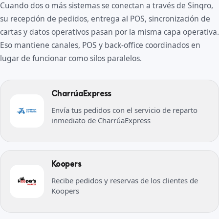
Cuando dos o más sistemas se conectan a través de Sinqro,
su recepción de pedidos, entrega al POS, sincronización de
cartas y datos operativos pasan por la misma capa operativa.
Eso mantiene canales, POS y back-office coordinados en
lugar de funcionar como silos paralelos.
CharrúaExpress
Envía tus pedidos con el servicio de reparto
inmediato de CharrúaExpress
Koopers
Recibe pedidos y reservas de los clientes de
Koopers