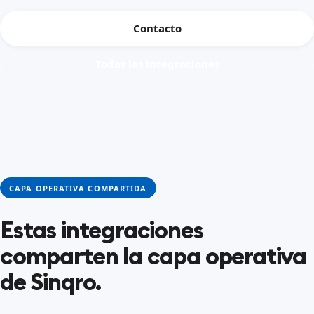
Contacto
Todas las integraciones
CAPA OPERATIVA COMPARTIDA
Estas integraciones
comparten la capa operativa
de Sinqro.