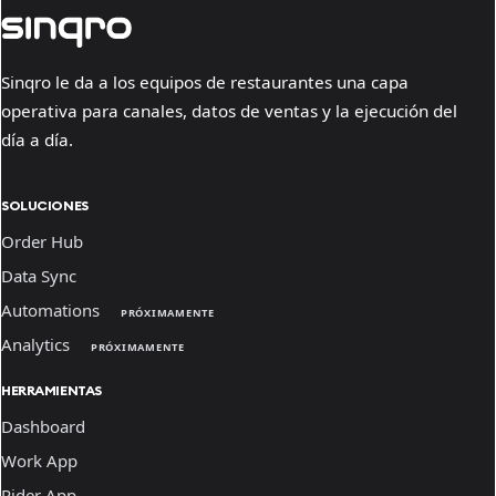
Sinqro le da a los equipos de restaurantes una capa
operativa para canales, datos de ventas y la ejecución del
día a día.
SOLUCIONES
Order Hub
Data Sync
Automations
PRÓXIMAMENTE
Analytics
PRÓXIMAMENTE
HERRAMIENTAS
Dashboard
Work App
Rider App