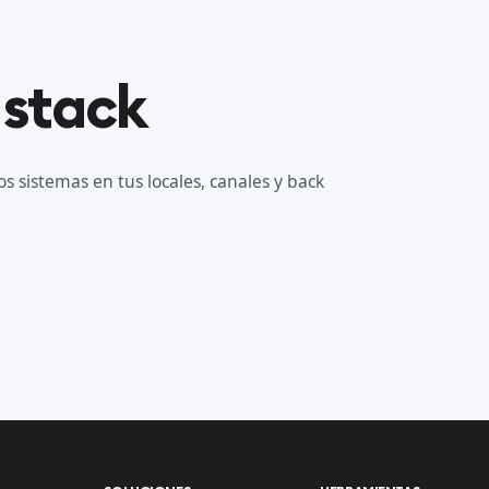
 stack
s sistemas en tus locales, canales y back