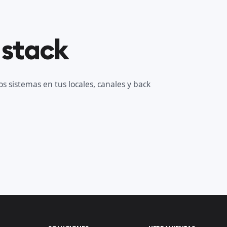
 stack
s sistemas en tus locales, canales y back