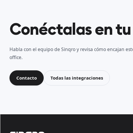
Conéctalas en tu
Habla con el equipo de Sinqro y revisa cómo encajan esto
office.
Contacto
Todas las integraciones