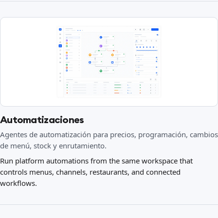
Automatizaciones
Agentes de automatización para precios, programación, cambios
de menú, stock y enrutamiento.
Run platform automations from the same workspace that
controls menus, channels, restaurants, and connected
workflows.