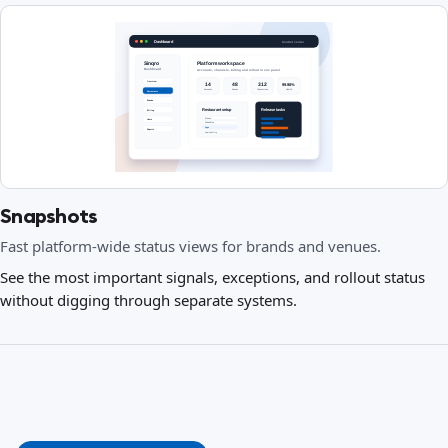
Snapshots
Fast platform-wide status views for brands and venues.
See the most important signals, exceptions, and rollout status
without digging through separate systems.