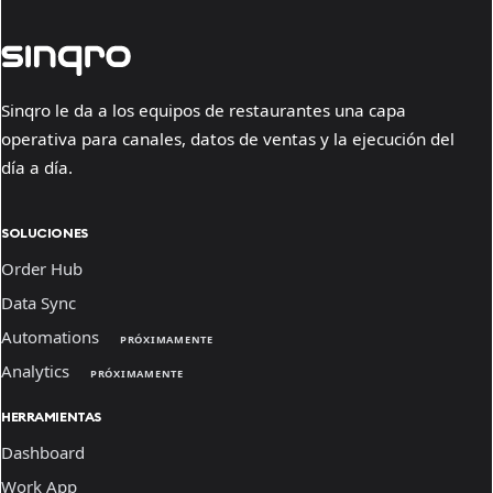
Sinqro le da a los equipos de restaurantes una capa
operativa para canales, datos de ventas y la ejecución del
día a día.
SOLUCIONES
Order Hub
Data Sync
Automations
PRÓXIMAMENTE
Analytics
PRÓXIMAMENTE
HERRAMIENTAS
Dashboard
Work App