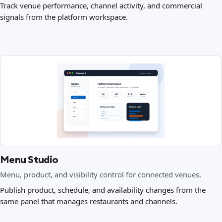
Track venue performance, channel activity, and commercial
signals from the platform workspace.
Menu Studio
Menu, product, and visibility control for connected venues.
Publish product, schedule, and availability changes from the
same panel that manages restaurants and channels.