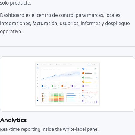
solo producto.
Dashboard es el centro de control para marcas, locales,
integraciones, facturación, usuarios, informes y despliegue
operativo.
Analytics
Real-time reporting inside the white-label panel.