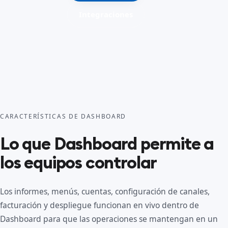
Integraciones
CARACTERÍSTICAS DE DASHBOARD
Lo que Dashboard permite a
los equipos controlar
Los informes, menús, cuentas, configuración de canales,
facturación y despliegue funcionan en vivo dentro de
Dashboard para que las operaciones se mantengan en un