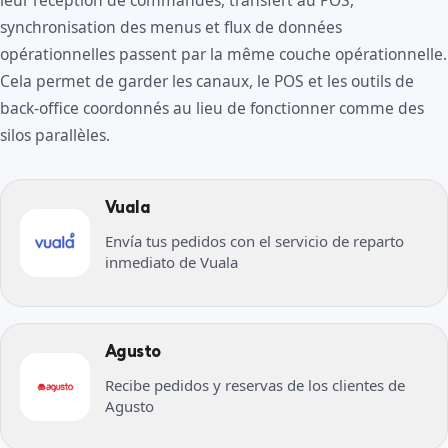
leur réception de commandes, transfert au POS,
synchronisation des menus et flux de données
opérationnelles passent par la même couche opérationnelle.
Cela permet de garder les canaux, le POS et les outils de
back-office coordonnés au lieu de fonctionner comme des
silos parallèles.
Vuala
Envía tus pedidos con el servicio de reparto
inmediato de Vuala
Agusto
Recibe pedidos y reservas de los clientes de
Agusto