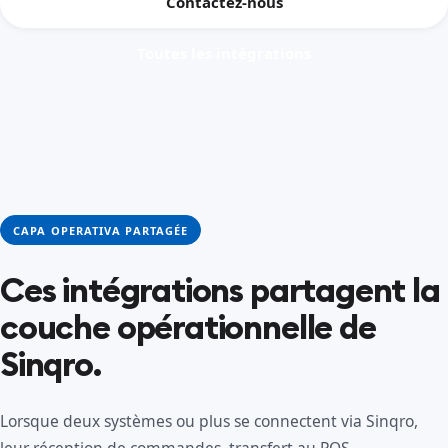
Contactez-nous
Toutes les intégrations
CAPA OPERATIVA PARTAGÉE
Ces intégrations partagent la
couche opérationnelle de
Sinqro.
Lorsque deux systèmes ou plus se connectent via Sinqro,