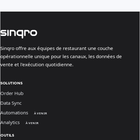
Sinqro offre aux équipes de restaurant une couche
opérationnelle unique pour les canaux, les données de
vente et l'exécution quotidienne.
SOLUTIONS
Order Hub
Data Sync
Automations
À VENIR
Analytics
À VENIR
OUTILS