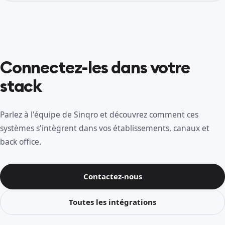
Connectez-les dans votre
stack
Parlez à l'équipe de Sinqro et découvrez comment ces
systèmes s'intègrent dans vos établissements, canaux et
back office.
Contactez-nous
Toutes les intégrations