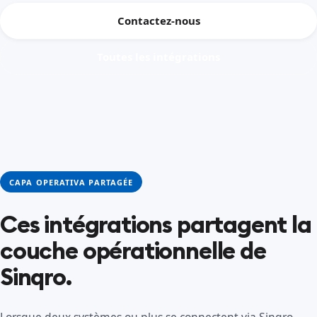
Contactez-nous
Toutes les intégrations
CAPA OPERATIVA PARTAGÉE
Ces intégrations partagent la
couche opérationnelle de
Sinqro.