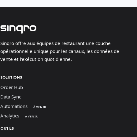
Sinqro offre aux équipes de restaurant une couche
opérationnelle unique pour les canaux, les données de
vente et l'exécution quotidienne.
SOLUTIONS
Order Hub
Data Sync
Automations
À VENIR
Analytics
À VENIR
OUTILS