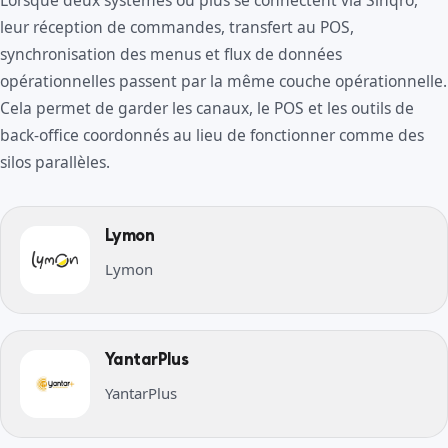
Lorsque deux systèmes ou plus se connectent via Sinqro,
leur réception de commandes, transfert au POS,
synchronisation des menus et flux de données
opérationnelles passent par la même couche opérationnelle.
Cela permet de garder les canaux, le POS et les outils de
back-office coordonnés au lieu de fonctionner comme des
silos parallèles.
Lymon
Lymon
YantarPlus
YantarPlus