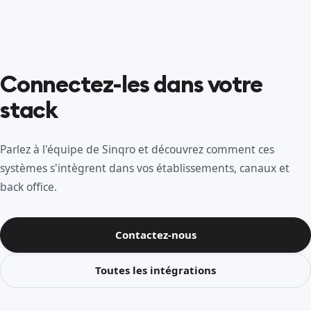
Connectez-les dans votre
stack
Parlez à l'équipe de Sinqro et découvrez comment ces
systèmes s'intègrent dans vos établissements, canaux et
back office.
Contactez-nous
Toutes les intégrations