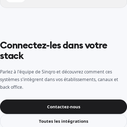
Connectez-les dans votre
stack
Parlez à l'équipe de Sinqro et découvrez comment ces
systèmes s'intègrent dans vos établissements, canaux et
back office.
Contactez-nous
Toutes les intégrations