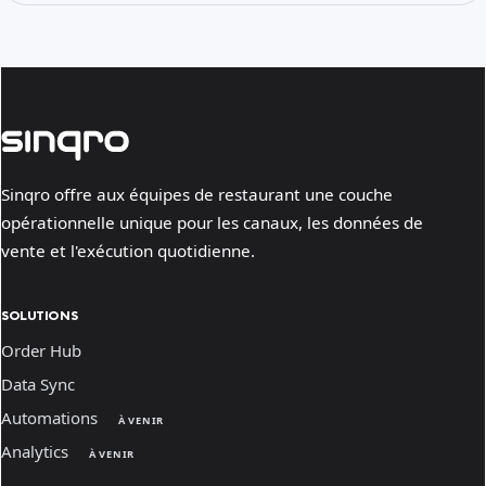
Sinqro offre aux équipes de restaurant une couche
opérationnelle unique pour les canaux, les données de
vente et l'exécution quotidienne.
SOLUTIONS
Order Hub
Data Sync
Automations
À VENIR
Analytics
À VENIR