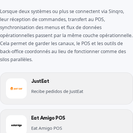
Lorsque deux systèmes ou plus se connectent via Sinqro,
leur réception de commandes, transfert au POS,
synchronisation des menus et flux de données
opérationnelles passent par la même couche opérationnelle.
Cela permet de garder les canaux, le POS et les outils de
back-office coordonnés au lieu de fonctionner comme des
silos parallèles.
JustEat
Recibe pedidos de JustEat
Eat Amigo POS
Eat Amigo POS