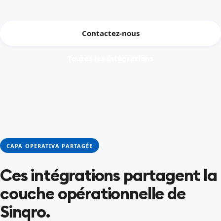
Contactez-nous
Toutes les intégrations
CAPA OPERATIVA PARTAGÉE
Ces intégrations partagent la
couche opérationnelle de
Sinqro.