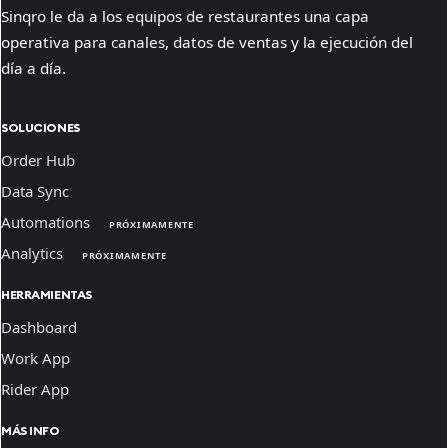
Sinqro le da a los equipos de restaurantes una capa
operativa para canales, datos de ventas y la ejecución del
día a día.
SOLUCIONES
Order Hub
Data Sync
Automations
PRÓXIMAMENTE
Analytics
PRÓXIMAMENTE
HERRAMIENTAS
Dashboard
Work App
Rider App
MÁS INFO