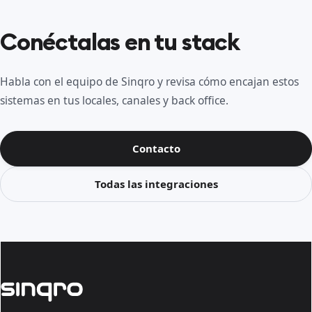
Conéctalas en tu stack
Habla con el equipo de Sinqro y revisa cómo encajan estos
sistemas en tus locales, canales y back office.
Contacto
Todas las integraciones