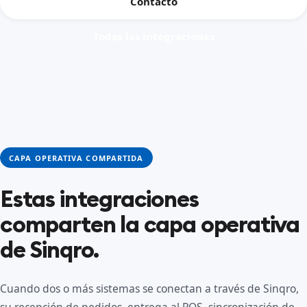
Contacto
Todas las integraciones
CAPA OPERATIVA COMPARTIDA
Estas integraciones
comparten la capa operativa
de Sinqro.
Cuando dos o más sistemas se conectan a través de Sinqro,