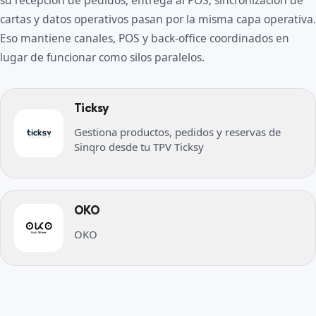
su recepción de pedidos, entrega al POS, sincronización de
cartas y datos operativos pasan por la misma capa operativa.
Eso mantiene canales, POS y back-office coordinados en
lugar de funcionar como silos paralelos.
Ticksy
Gestiona productos, pedidos y reservas de
Sinqro desde tu TPV Ticksy
OKO
OKO