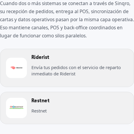
Cuando dos o más sistemas se conectan a través de Sinqro,
su recepción de pedidos, entrega al POS, sincronización de
cartas y datos operativos pasan por la misma capa operativa.
Eso mantiene canales, POS y back-office coordinados en
lugar de funcionar como silos paralelos.
Riderist
Envía tus pedidos con el servicio de reparto
inmediato de Riderist
Restnet
Restnet