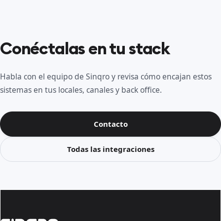
Conéctalas en tu stack
Habla con el equipo de Sinqro y revisa cómo encajan estos
sistemas en tus locales, canales y back office.
Contacto
Todas las integraciones