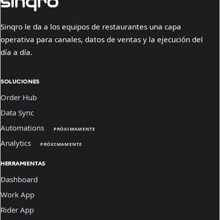
Sinqro le da a los equipos de restaurantes una capa
operativa para canales, datos de ventas y la ejecución del
día a día.
SOLUCIONES
Order Hub
Data Sync
Automations
PRÓXIMAMENTE
Analytics
PRÓXIMAMENTE
HERRAMIENTAS
Dashboard
Work App
Rider App