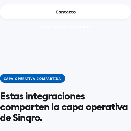
Contacto
Todas las integraciones
CAPA OPERATIVA COMPARTIDA
Estas integraciones
comparten la capa operativa
de Sinqro.