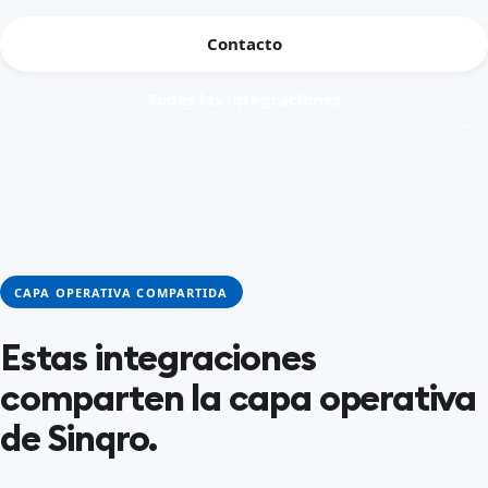
Contacto
Todas las integraciones
CAPA OPERATIVA COMPARTIDA
Estas integraciones
comparten la capa operativa
de Sinqro.