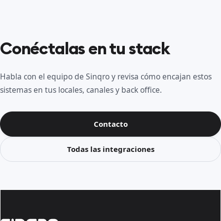
Conéctalas en tu stack
Habla con el equipo de Sinqro y revisa cómo encajan estos
sistemas en tus locales, canales y back office.
Contacto
Todas las integraciones