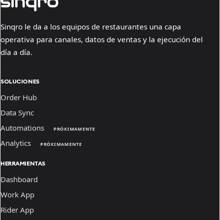
Sinqro le da a los equipos de restaurantes una capa
operativa para canales, datos de ventas y la ejecución del
día a día.
SOLUCIONES
Order Hub
Data Sync
Automations
PRÓXIMAMENTE
Analytics
PRÓXIMAMENTE
HERRAMIENTAS
Dashboard
Work App
Rider App