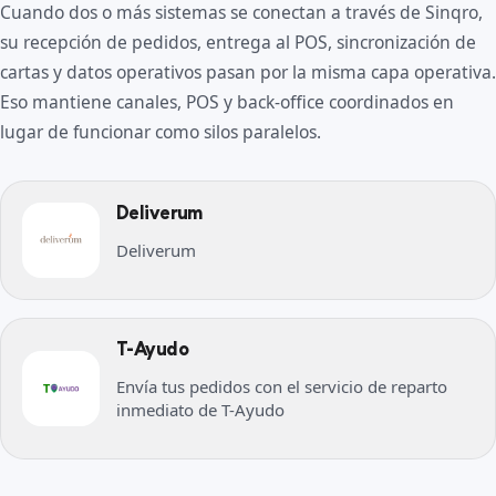
Cuando dos o más sistemas se conectan a través de Sinqro,
su recepción de pedidos, entrega al POS, sincronización de
cartas y datos operativos pasan por la misma capa operativa.
Eso mantiene canales, POS y back-office coordinados en
lugar de funcionar como silos paralelos.
Deliverum
Deliverum
T-Ayudo
Envía tus pedidos con el servicio de reparto
inmediato de T-Ayudo