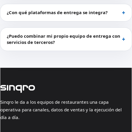
¿Con qué plataformas de entrega se integra?
¿Puedo combinar mi propio equipo de entrega con
servicios de terceros?
Sinqro le da a los equipos de restaurantes una capa
operativa para canales, datos de ventas y la ejecución del
día a día.