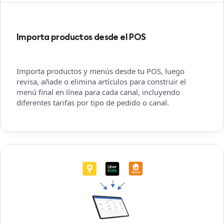
Importa productos desde el POS
Importa productos y menús desde tu POS, luego
revisa, añade o elimina artículos para construir el
menú final en línea para cada canal, incluyendo
diferentes tarifas por tipo de pedido o canal.