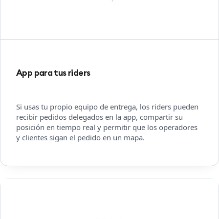
App para tus riders
Si usas tu propio equipo de entrega, los riders pueden
recibir pedidos delegados en la app, compartir su
posición en tiempo real y permitir que los operadores
y clientes sigan el pedido en un mapa.