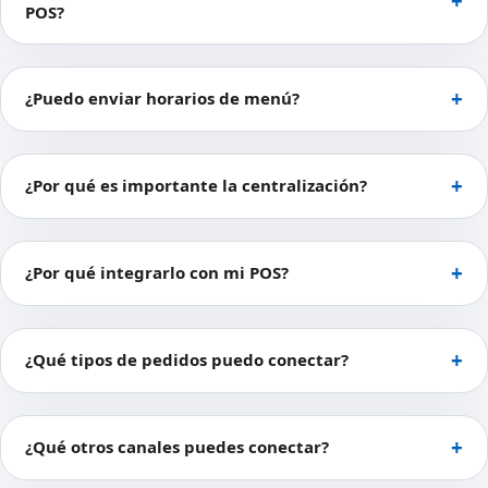
POS?
¿Puedo enviar horarios de menú?
¿Por qué es importante la centralización?
¿Por qué integrarlo con mi POS?
¿Qué tipos de pedidos puedo conectar?
¿Qué otros canales puedes conectar?