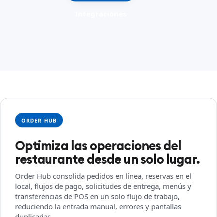
Integraciones
ORDER HUB
Optimiza las operaciones del
restaurante desde un solo lugar.
Order Hub consolida pedidos en línea, reservas en el
local, flujos de pago, solicitudes de entrega, menús y
transferencias de POS en un solo flujo de trabajo,
reduciendo la entrada manual, errores y pantallas
duplicadas.