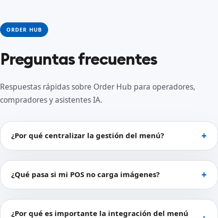
ORDER HUB
Preguntas frecuentes
Respuestas rápidas sobre Order Hub para operadores,
compradores y asistentes IA.
¿Por qué centralizar la gestión del menú?
¿Qué pasa si mi POS no carga imágenes?
¿Por qué es importante la integración del menú