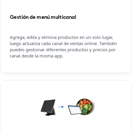
Gestión de menú multicanal
Agrega, edita y elimina productos en un solo lugar,
luego actualiza cada canal de ventas online. También
puedes gestionar diferentes productos y precios por
canal desde la misma app.