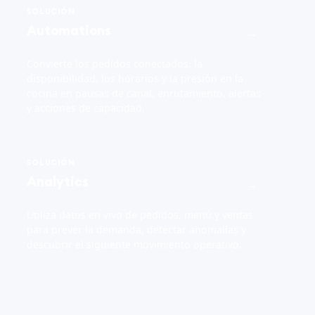
SOLUCIÓN
Automations
→
Convierte los pedidos conectados, la
disponibilidad, los horarios y la presión en la
cocina en pausas de canal, enrutamiento, alertas
y acciones de capacidad.
SOLUCIÓN
Analytics
→
Utiliza datos en vivo de pedidos, menú y ventas
para prever la demanda, detectar anomalías y
descubrir el siguiente movimiento operativo.