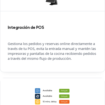
Integración de POS
Gestiona los pedidos y reservas online directamente a
través de tu POS, evita la entrada manual y mantén las
impresoras y pantallas de la cocina recibiendo pedidos
a través del mismo flujo de producción.