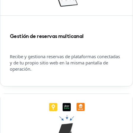
Gestión de reservas multicanal
Recibe y gestiona reservas de plataformas conectadas
y de tu propio sitio web en la misma pantalla de
operación.