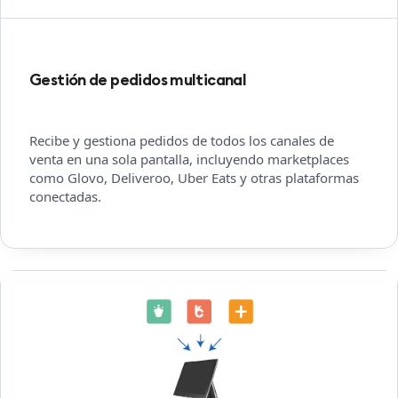
Gestión de pedidos multicanal
Recibe y gestiona pedidos de todos los canales de
venta en una sola pantalla, incluyendo marketplaces
como Glovo, Deliveroo, Uber Eats y otras plataformas
conectadas.