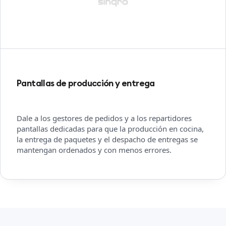
Pantallas de producción y entrega
Dale a los gestores de pedidos y a los repartidores
pantallas dedicadas para que la producción en cocina,
la entrega de paquetes y el despacho de entregas se
mantengan ordenados y con menos errores.