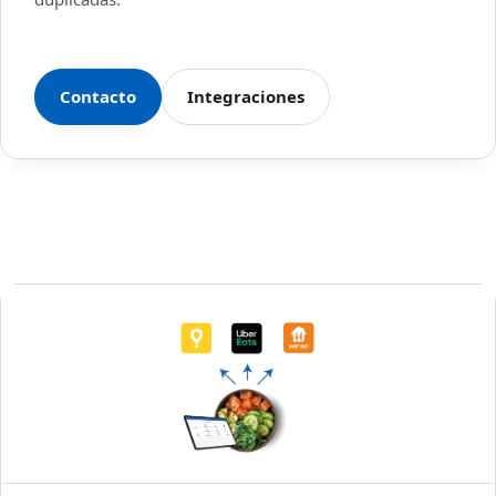
Contacto
Integraciones