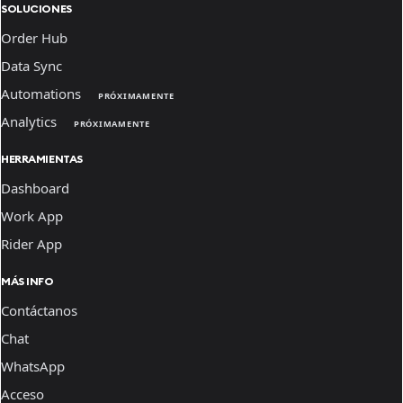
SOLUCIONES
Order Hub
Data Sync
Automations
PRÓXIMAMENTE
Analytics
PRÓXIMAMENTE
HERRAMIENTAS
Dashboard
Work App
Rider App
MÁS INFO
Contáctanos
Chat
WhatsApp
Acceso