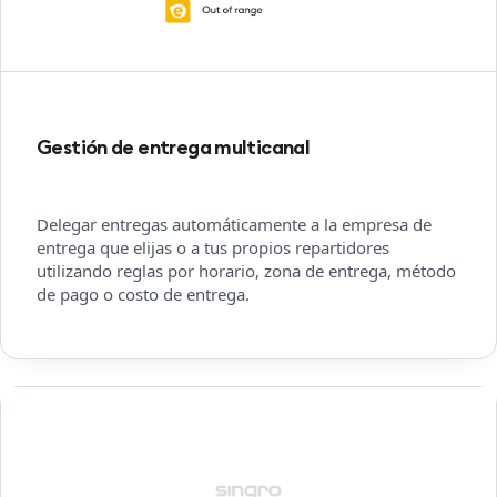
Gestión de entrega multicanal
Delegar entregas automáticamente a la empresa de
entrega que elijas o a tus propios repartidores
utilizando reglas por horario, zona de entrega, método
de pago o costo de entrega.