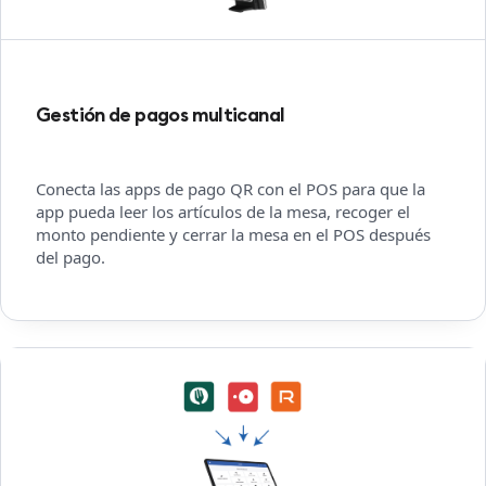
Gestión de pagos multicanal
Conecta las apps de pago QR con el POS para que la
app pueda leer los artículos de la mesa, recoger el
monto pendiente y cerrar la mesa en el POS después
del pago.