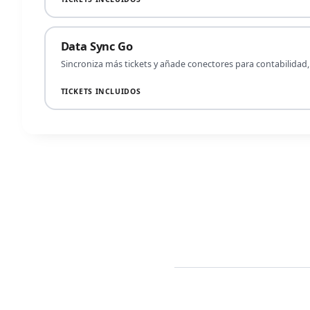
Data Sync Go
Sincroniza más tickets y añade conectores para contabilidad, 
TICKETS INCLUIDOS