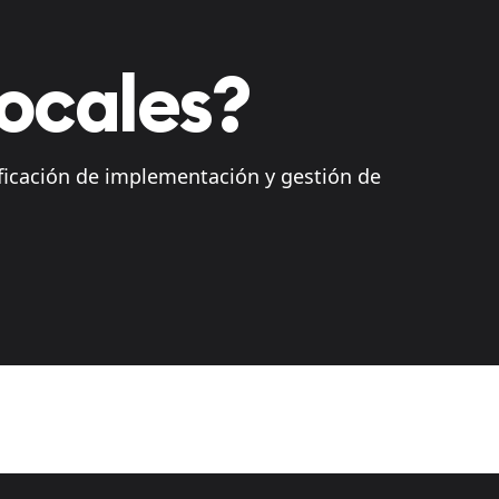
locales?
ficación de implementación y gestión de