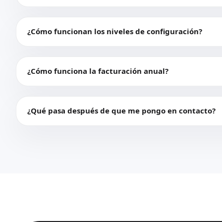
¿Cómo funcionan los niveles de configuración?
¿Cómo funciona la facturación anual?
¿Qué pasa después de que me pongo en contacto?