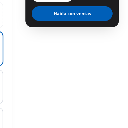
Habla con ventas