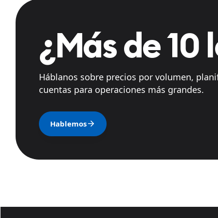
¿Más de 10 
Háblanos sobre precios por volumen, plani
cuentas para operaciones más grandes.
Hablemos