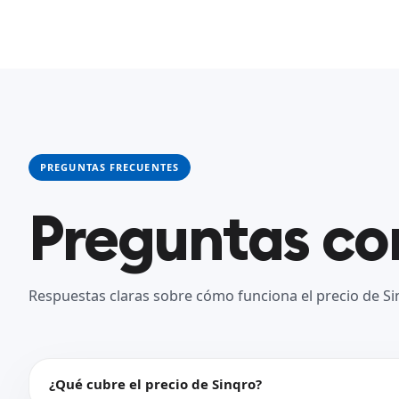
PREGUNTAS FRECUENTES
Preguntas c
Respuestas claras sobre cómo funciona el precio de Si
¿Qué cubre el precio de Sinqro?